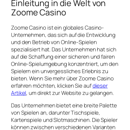
Einleitung in die Welt von
Zoome Casino
Zoome Casino ist ein globales Casino-
Unternehmen, das sich auf die Entwicklung
und den Betrieb von Online-Spielen
spezialisiert hat. Das Unternehmen hat sich
auf die Schaffung einer sicheren und fairen
Online-Spielumgebung konzentriert, um den
Spielern ein unvergessliches Erlebnis zu
bieten. Wenn Sie mehr über Zoome Casino
erfahren möchten, klicken Sie auf
dieser
Artikel
, um direkt zur Website zu gelangen.
Das Unternehmen bietet eine breite Palette
von Spielen an, darunter Tischspiele,
Kartenspiele und Slotmaschinen. Die Spieler
können zwischen verschiedenen Varianten