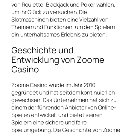
von Roulette, Blackjack und Poker wählen,
um ihr Glück zu versuchen. Die
Slotmaschinen bieten eine Vielzahl von
Themen und Funktionen, um den Spielern
ein unterhaltsames Erlebnis zu bieten.
Geschichte und
Entwicklung von Zoome
Casino
Zoome Casino wurde im Jahr 2010
gegründet und hat seitdem kontinuierlich
gewachsen. Das Unternehmen hat sich zu
einem der führenden Anbieter von Online-
Spielen entwickelt und bietet seinen
Spielern eine sichere und faire
Spielumgebung. Die Geschichte von Zoome