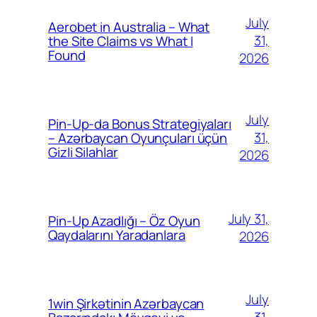
July
Aerobet in Australia – What
31,
the Site Claims vs What I
Found
2026
July
Pin-Up-da Bonus Strategiyaları
31,
– Azərbaycan Oyunçuları üçün
Gizli Silahlar
2026
July 31,
Pin-Up Azadlığı – Öz Oyun
Qaydalarını Yaradanlara
2026
July
1win Şirkətinin Azərbaycan