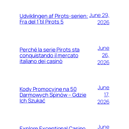
June 29,
Udviklingen af Pirots-serien:
Fra del 1 til Pirots 5
2026
June
Perché la serie Pirots sta
26,
conquistando il mercato
italiano dei casinò
2026
June
Kody Promocyjne na 50
17,
Darmowych Spinów – Gdzie
Ich Szukać
2026
June
Explore Exceptional Casino