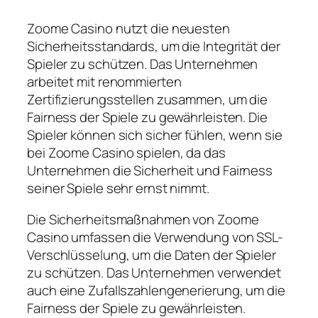
Zoome Casino nutzt die neuesten
Sicherheitsstandards, um die Integrität der
Spieler zu schützen. Das Unternehmen
arbeitet mit renommierten
Zertifizierungsstellen zusammen, um die
Fairness der Spiele zu gewährleisten. Die
Spieler können sich sicher fühlen, wenn sie
bei Zoome Casino spielen, da das
Unternehmen die Sicherheit und Fairness
seiner Spiele sehr ernst nimmt.
Die Sicherheitsmaßnahmen von Zoome
Casino umfassen die Verwendung von SSL-
Verschlüsselung, um die Daten der Spieler
zu schützen. Das Unternehmen verwendet
auch eine Zufallszahlengenerierung, um die
Fairness der Spiele zu gewährleisten.