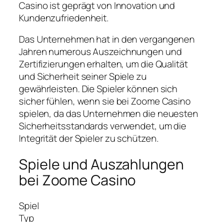
Casino ist geprägt von Innovation und
Kundenzufriedenheit.
Das Unternehmen hat in den vergangenen
Jahren numerous Auszeichnungen und
Zertifizierungen erhalten, um die Qualität
und Sicherheit seiner Spiele zu
gewährleisten. Die Spieler können sich
sicher fühlen, wenn sie bei Zoome Casino
spielen, da das Unternehmen die neuesten
Sicherheitsstandards verwendet, um die
Integrität der Spieler zu schützen.
Spiele und Auszahlungen
bei Zoome Casino
Spiel
Typ