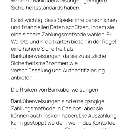
während Banküberweisungen geringere
Sicherheitsstandards haben.
Es ist wichtig, dass Spieler ihre persönlichen
und finanziellen Daten schützen, indem sie
eine sichere Zahlungsmethode wählen. E-
Wallets und Kreditkarten bieten in der Regel
eine höhere Sicherheit als
Banküberweisungen, da sie zusätzliche
Sicherheitsmaßnahmen wie
Verschlüsselung und Authentifizierung
anbieten.
Die Risiken von Banküberweisungen
Banküberweisungen sind eine gängige
Zahlungsmethode in Casinos, aber sie
können auch Risiken haben. Die Auszahlung
kann gestoppt werden, wenn das Konto leer