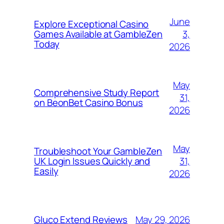
June
Explore Exceptional Casino
3,
Games Available at GambleZen
Today
2026
May
Comprehensive Study Report
31,
on BeonBet Casino Bonus
2026
May
Troubleshoot Your GambleZen
31,
UK Login Issues Quickly and
Easily
2026
May 29, 2026
Gluco Extend Reviews