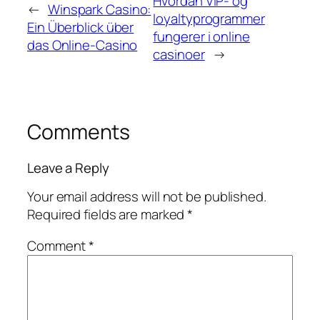
Hvordan VIP- og
←
Winspark Casino:
loyaltyprogrammer
Ein Überblick über
fungerer i online
das Online-Casino
casinoer
→
Comments
Leave a Reply
Your email address will not be published.
Required fields are marked
*
Comment
*