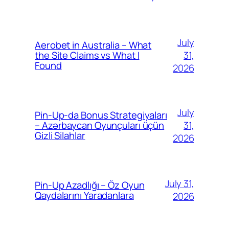
July
Aerobet in Australia – What
31,
the Site Claims vs What I
Found
2026
July
Pin-Up-da Bonus Strategiyaları
31,
– Azərbaycan Oyunçuları üçün
Gizli Silahlar
2026
July 31,
Pin-Up Azadlığı – Öz Oyun
Qaydalarını Yaradanlara
2026