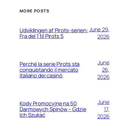
MORE POSTS
June 29,
Udviklingen af Pirots-serien:
Fra del 1 til Pirots 5
2026
June
Perché la serie Pirots sta
26,
conquistando il mercato
italiano dei casinò
2026
June
Kody Promocyjne na 50
17,
Darmowych Spinów – Gdzie
Ich Szukać
2026