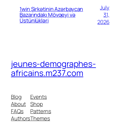
July
1win Şirkətinin Azərbaycan
31,
Bazarındakı Mövqeyi və
Üstünlükləri
2026
jeunes-demographes-
africains.m237.com
Blog
Events
About
Shop
FAQs
Patterns
Authors
Themes