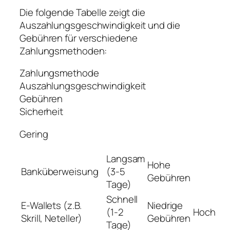
Die folgende Tabelle zeigt die
Auszahlungsgeschwindigkeit und die
Gebühren für verschiedene
Zahlungsmethoden:
Zahlungsmethode
Auszahlungsgeschwindigkeit
Gebühren
Sicherheit
Gering
Langsam
Hohe
Banküberweisung
(3-5
Gebühren
Tage)
Schnell
E-Wallets (z.B.
Niedrige
(1-2
Hoch
Skrill, Neteller)
Gebühren
Tage)