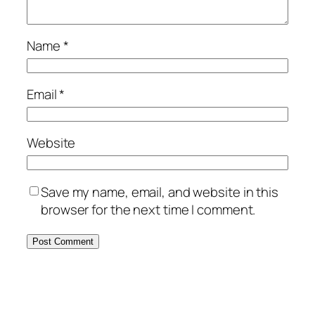
Name
*
Email
*
Website
Save my name, email, and website in this
browser for the next time I comment.