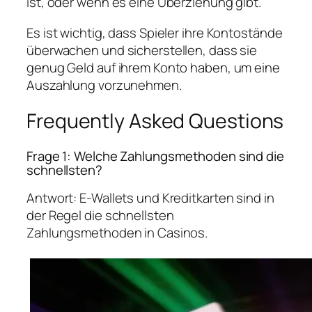
ist, oder wenn es eine Überziehung gibt.
Es ist wichtig, dass Spieler ihre Kontostände
überwachen und sicherstellen, dass sie
genug Geld auf ihrem Konto haben, um eine
Auszahlung vorzunehmen.
Frequently Asked Questions
Frage 1: Welche Zahlungsmethoden sind die
schnellsten?
Antwort: E-Wallets und Kreditkarten sind in
der Regel die schnellsten
Zahlungsmethoden in Casinos.