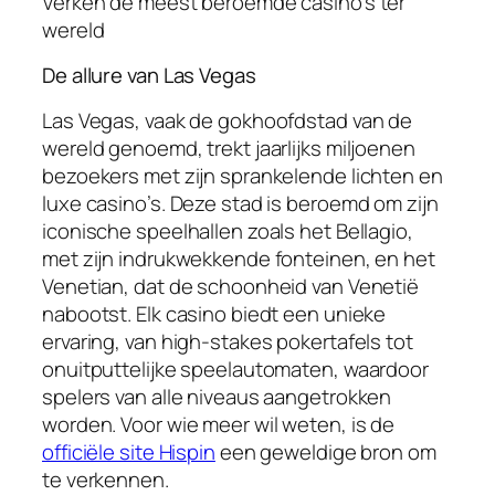
Verken de meest beroemde casino's ter
wereld
De allure van Las Vegas
Las Vegas, vaak de gokhoofdstad van de
wereld genoemd, trekt jaarlijks miljoenen
bezoekers met zijn sprankelende lichten en
luxe casino’s. Deze stad is beroemd om zijn
iconische speelhallen zoals het Bellagio,
met zijn indrukwekkende fonteinen, en het
Venetian, dat de schoonheid van Venetië
nabootst. Elk casino biedt een unieke
ervaring, van high-stakes pokertafels tot
onuitputtelijke speelautomaten, waardoor
spelers van alle niveaus aangetrokken
worden. Voor wie meer wil weten, is de
officiële site Hispin
een geweldige bron om
te verkennen.