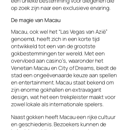
een unieke bestemming voor diegenen die
op zoek zijn naar een exclusieve ervaring.
De magie van Macau
Macau, ook wel het “Las Vegas van Azië”
genoemd, heeft zich in een korte tijd
ontwikkeld tot een van de grootste
gokbestemmingen ter wereld. Met een
overvloed aan casino’s, waaronder het
Venetian Macau en City of Dreams, biedt de
stad een ongeëvenaarde keuze aan spellen
en entertainment. Macau staat bekend om
zijn enorme gokhallen en extravagant
design, wat het een trekpleister maakt voor
zowel lokale als internationale spelers.
Naast gokken heeft Macau een rijke cultuur
en geschiedenis. Bezoekers kunnen de