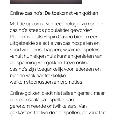
Online casino’s: De toekomst van gokken
Met de opkomst van technologie zijn online
casino’s steeds populairder geworden.
Platforms zoals Hispin Casino bieden een
uitgebreide selectie van casinospellen en
sportweddenschappen, waarmee spelers
vanuit hun eigen huis kunnen genieten van
de spanning van gokken. Deze online
casino’s zijn toegankelijk voor iedereen en
bieden vaak aantrekkelijke
welkomstbonussen en promoties.
Online gokken biedt niet alleen gemak, maar
ook een scala aan spellen van
gerenommeerde ontwikkelaars. Van
gokkasten tot live dealer spellen, de variëteit