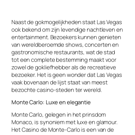
Naast de gokmogelijkheden staat Las Vegas
ook bekend om zijn levendige nachtleven en
entertainment. Bezoekers kunnen genieten
van wereldberoemde shows, concerten en
gastronomische restaurants, wat de stad
tot een complete bestemming maakt voor
zowel de gokliefhebber als de recreatieve
bezoeker. Het is geen wonder dat Las Vegas
vaak bovenaan de lijst staat van meest
bezochte casino-steden ter wereld.
Monte Carlo: Luxe en elegantie
Monte Carlo, gelegen in het prinsdom
Monaco, is synoniem met luxe en glamour.
Het Casino de Monte-Carlo is een van de