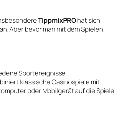
 Insbesondere
TippmixPRO
hat sich
tan. Aber bevor man mit dem Spielen
hiedene Sportereignisse
iniert klassische Casinospiele mit
omputer oder Mobilgerät auf die Spiele