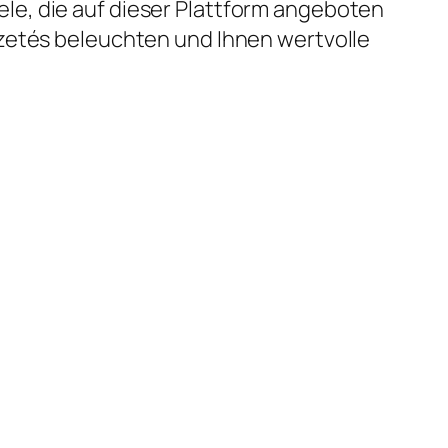
le, die auf dieser Plattform angeboten
zetés
beleuchten und Ihnen wertvolle