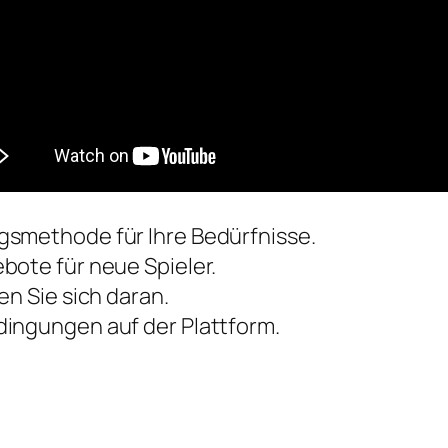
gsmethode für Ihre Bedürfnisse.
bote für neue Spieler.
en Sie sich daran.
dingungen auf der Plattform.