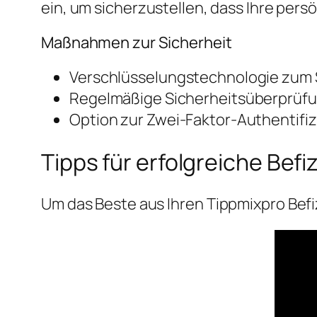
ein, um sicherzustellen, dass Ihre pers
Maßnahmen zur Sicherheit
Verschlüsselungstechnologie zum 
Regelmäßige Sicherheitsüberprüfu
Option zur Zwei-Faktor-Authentifi
Tipps für erfolgreiche Bef
Um das Beste aus Ihren
Tippmixpro Bef