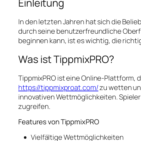
Einleitung
In den letzten Jahren hat sich die Beli
durch seine benutzerfreundliche Oberfl
beginnen kann, ist es wichtig, die rich
Was ist TippmixPRO?
TippmixPRO ist eine Online-Plattform, d
https://tippmixproat.com/
zu wetten und
innovativen Wettmöglichkeiten. Spieler
zugreifen.
Features von TippmixPRO
Vielfältige Wettmöglichkeiten