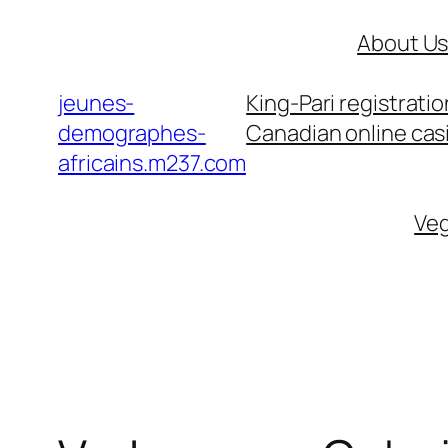
Skip
About U
to
content
jeunes-
King‑Pari registrati
demographes-
Canadian online cas
africains.m237.com
Veg