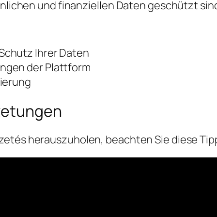
önlichen und finanziellen Daten geschützt sin
Schutz Ihrer Daten
ngen der Plattform
zierung
izetungen
izetés
herauszuholen, beachten Sie diese Tip