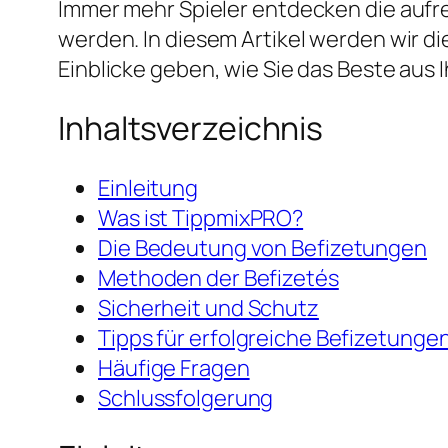
Immer mehr Spieler entdecken die aufr
werden. In diesem Artikel werden wir 
Einblicke geben, wie Sie das Beste aus
Inhaltsverzeichnis
Einleitung
Was ist TippmixPRO?
Die Bedeutung von Befizetungen
Methoden der Befizetés
Sicherheit und Schutz
Tipps für erfolgreiche Befizetunge
Häufige Fragen
Schlussfolgerung