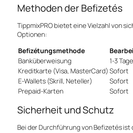
Methoden der Befizetés
TippmixPRO bietet eine Vielzahl von s
Optionen:
Befizétungsmethode
Bearbe
Banküberweisung
1-3 Tag
Kreditkarte (Visa, MasterCard)
Sofort
E-Wallets (Skrill, Neteller)
Sofort
Prepaid-Karten
Sofort
Sicherheit und Schutz
Bei der Durchführung von Befizetés is