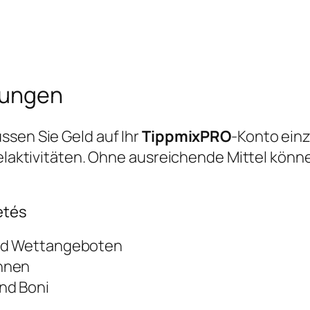
tungen
ssen Sie Geld auf Ihr
TippmixPRO
-Konto einz
ielaktivitäten. Ohne ausreichende Mittel könne
etés
und Wettangeboten
nnen
nd Boni