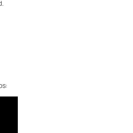
d.
ps: