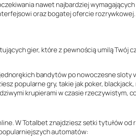
ą oczekiwania nawet najbardziej wymagających
nterfejsowi oraz bogatej ofercie rozrywkowej.
ujących gier, które z pewnością umilą Twój cz
ednorękich bandytów po nowoczesne sloty vid
iesz popularne gry, takie jak poker, blackjack, 
dziwymi krupierami w czasie rzeczywistym, co
ine. W Totalbet znajdziesz setki tytułów od
ajpopularniejszych automatów: