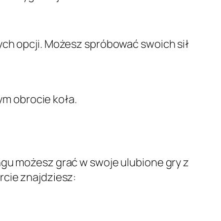
ych opcji. Możesz spróbować swoich sił
ym obrocie koła.
ngu możesz grać w swoje ulubione gry z
rcie znajdziesz: