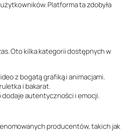
 użytkowników. Platforma ta zdobyła
as. Oto kilka kategorii dostępnych w
eo z bogatą grafiką i animacjami.
ruletka i bakarat.
 dodaje autentyczności i emocji.
 renomowanych producentów, takich jak