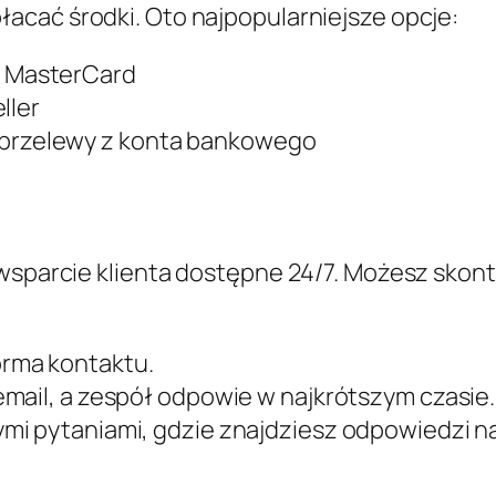
acać środki. Oto najpopularniejsze opcje:
, MasterCard
eller
przelewy z konta bankowego
 wsparcie klienta dostępne 24/7. Możesz sko
rma kontaktu.
mail, a zespół odpowie w najkrótszym czasie.
mi pytaniami, gdzie znajdziesz odpowiedzi n