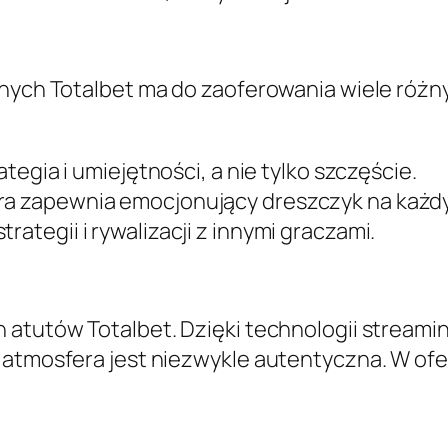
anych Totalbet ma do zaoferowania wiele różn
rategia i umiejętności, a nie tylko szczęście.
óra zapewnia emocjonujący dreszczyk na każd
trategii i rywalizacji z innymi graczami.
 atutów Totalbet. Dzięki technologii streami
 atmosfera jest niezwykle autentyczna. W ofe