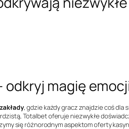
 odkrywają niezwykłe
– odkryj magię emocj
 zakłady
, gdzie każdy gracz znajdzie coś dla s
zistą, Totalbet oferuje niezwykłe doświadcz
rzymy się różnorodnym aspektom oferty kasyna