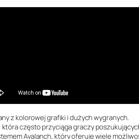
any z kolorowej grafiki i dużych wygranych.
 która często przyciąga graczy poszukującyc
stemem Avalanch, który oferuje wiele możliwo