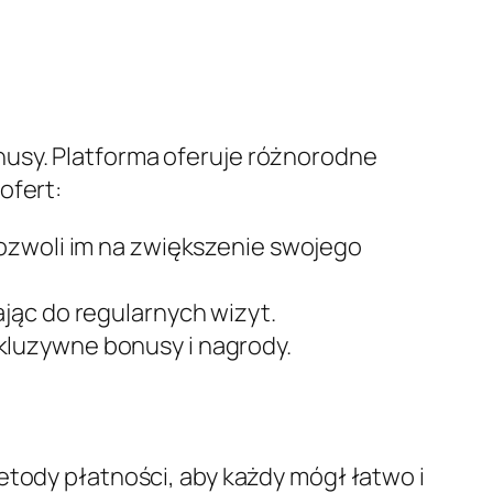
nusy. Platforma oferuje różnorodne
ofert:
pozwoli im na zwiększenie swojego
ając do regularnych wizyt.
kluzywne bonusy i nagrody.
etody płatności, aby każdy mógł łatwo i