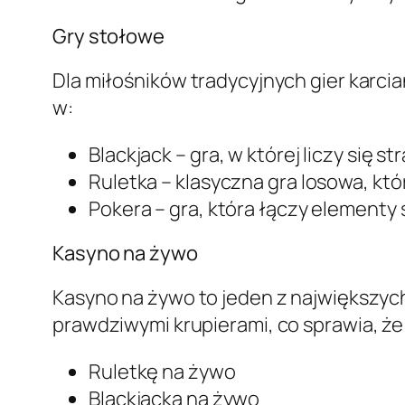
Gry stołowe
Dla miłośników tradycyjnych gier karci
w:
Blackjack
– gra, w której liczy się st
Ruletka
– klasyczna gra losowa, kt
Pokera
– gra, która łączy elementy s
Kasyno na żywo
Kasyno na żywo to jeden z największych
prawdziwymi krupierami, co sprawia, że
Ruletkę na żywo
Blackjacka na żywo