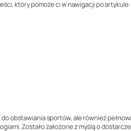
eści, który pomoże ci w nawigacji po artykule.
t
a do obstawiania sportów, ale również pełnow
ogiami. Zostało założone z myślą o dostarcze