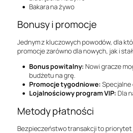
Bakara na żywo
Bonusy i promocje
Jednym z kluczowych powodów, dla któr
promocje zarówno dla nowych, jak i sta
Bonus powitalny:
Nowi gracze mogą
budżetu na grę.
Promocje tygodniowe:
Specjalne 
Lojalnościowy program VIP:
Dla n
Metody płatności
Bezpieczeństwo transakcji to priorytet