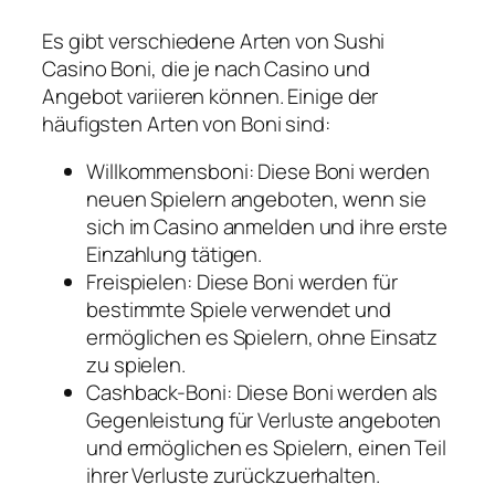
Es gibt verschiedene Arten von Sushi
Casino Boni, die je nach Casino und
Angebot variieren können. Einige der
häufigsten Arten von Boni sind:
Willkommensboni: Diese Boni werden
neuen Spielern angeboten, wenn sie
sich im Casino anmelden und ihre erste
Einzahlung tätigen.
Freispielen: Diese Boni werden für
bestimmte Spiele verwendet und
ermöglichen es Spielern, ohne Einsatz
zu spielen.
Cashback-Boni: Diese Boni werden als
Gegenleistung für Verluste angeboten
und ermöglichen es Spielern, einen Teil
ihrer Verluste zurückzuerhalten.