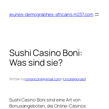
Skip
to
jeunes-demographes-africains.m237.com
content
Sushi Casino Boni:
Was sind sie?
Written by
romariconil@gmail.com
in
Uncategorized
Sushi Casino Boni sind eine Art von
Bonusangeboten, die Online-Casinos