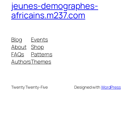
jeunes-demographes-
africains.m237.com
Blog
Events
About
Shop
FAQs
Patterns
Authors
Themes
Twenty Twenty-Five
Designed with
WordPress