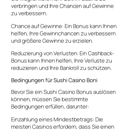
verbringen und Ihre Chancen auf Gewinne
zu verbessern.
Chance auf Gewinne: Ein Bonus kann Ihnen
helfen, Ihre Gewinnchancen zu verbessern
und größere Gewinne zu erzielen.
Reduzierung von Verlusten: Ein Cashback-
Bonus kann Ihnen helfen, Ihre Verluste zu
reduzieren und Ihre Bankroll zu schützen.
Bedingungen für Sushi Casino Boni
Bevor Sie ein Sushi Casino Bonus auslösen
können, müssen Sie bestimmte
Bedingungen erfüllen, darunter:
Einzahlung eines Mindestbetrags: Die
meisten Casinos erfordern, dass Sie einen