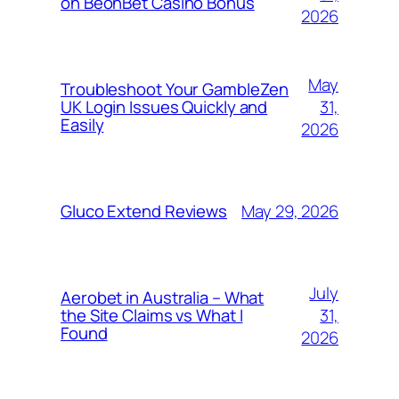
on BeonBet Casino Bonus
2026
May
Troubleshoot Your GambleZen
31,
UK Login Issues Quickly and
Easily
2026
May 29, 2026
Gluco Extend Reviews
July
Aerobet in Australia – What
31,
the Site Claims vs What I
Found
2026