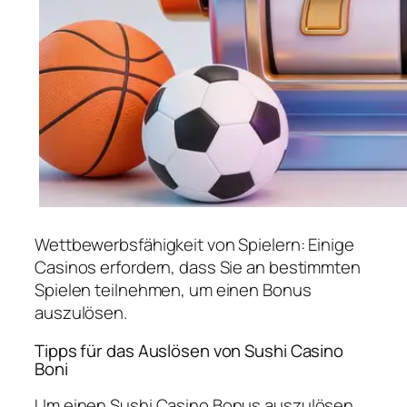
Wettbewerbsfähigkeit von Spielern: Einige
Casinos erfordern, dass Sie an bestimmten
Spielen teilnehmen, um einen Bonus
auszulösen.
Tipps für das Auslösen von Sushi Casino
Boni
Um einen Sushi Casino Bonus auszulösen,