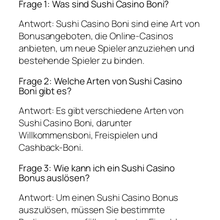
Frage 1: Was sind Sushi Casino Boni?
Antwort: Sushi Casino Boni sind eine Art von
Bonusangeboten, die Online-Casinos
anbieten, um neue Spieler anzuziehen und
bestehende Spieler zu binden.
Frage 2: Welche Arten von Sushi Casino
Boni gibt es?
Antwort: Es gibt verschiedene Arten von
Sushi Casino Boni, darunter
Willkommensboni, Freispielen und
Cashback-Boni.
Frage 3: Wie kann ich ein Sushi Casino
Bonus auslösen?
Antwort: Um einen Sushi Casino Bonus
auszulösen, müssen Sie bestimmte