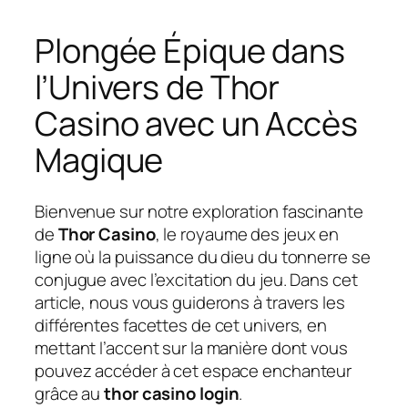
Plongée Épique dans
l’Univers de Thor
Casino avec un Accès
Magique
Bienvenue sur notre exploration fascinante
de
Thor Casino
, le royaume des jeux en
ligne où la puissance du dieu du tonnerre se
conjugue avec l’excitation du jeu. Dans cet
article, nous vous guiderons à travers les
différentes facettes de cet univers, en
mettant l’accent sur la manière dont vous
pouvez accéder à cet espace enchanteur
grâce au
thor casino login
.