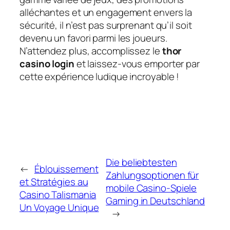
alléchantes et un engagement envers la
sécurité, il n’est pas surprenant qu’il soit
devenu un favori parmi les joueurs.
N’attendez plus, accomplissez le
thor
casino login
et laissez-vous emporter par
cette expérience ludique incroyable !
Die beliebtesten
←
Éblouissement
Zahlungsoptionen für
et Stratégies au
mobile Casino-Spiele
Casino Talismania
Gaming in Deutschland
Un Voyage Unique
→