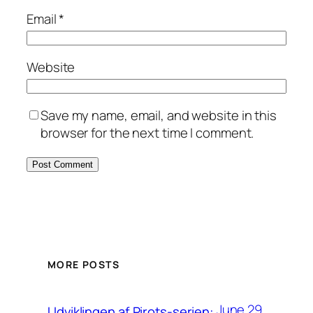
Email
*
Website
Save my name, email, and website in this
browser for the next time I comment.
MORE POSTS
June 29,
Udviklingen af Pirots-serien: