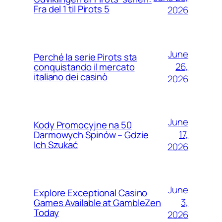
Fra del 1 til Pirots 5
2026
June
Perché la serie Pirots sta
26,
conquistando il mercato
italiano dei casinò
2026
June
Kody Promocyjne na 50
17,
Darmowych Spinów – Gdzie
Ich Szukać
2026
June
Explore Exceptional Casino
3,
Games Available at GambleZen
Today
2026