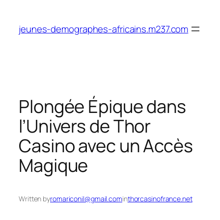
Skip
to
jeunes-demographes-africains.m237.com
content
Plongée Épique dans
l’Univers de Thor
Casino avec un Accès
Magique
Written by
romariconil@gmail.com
in
thorcasinofrance.net