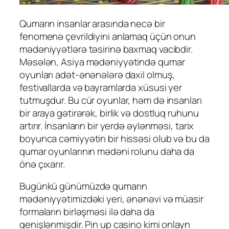
Qumarın insanlar arasında necə bir
fenomenə çevrildiyini anlamaq üçün onun
mədəniyyətlərə təsirinə baxmaq vacibdir.
Məsələn, Asiya mədəniyyətində qumar
oyunları adət-ənənələrə daxil olmuş,
festivallarda və bayramlarda xüsusi yer
tutmuşdur. Bu cür oyunlar, həm də insanları
bir araya gətirərək, birlik və dostluq ruhunu
artırır. İnsanların bir yerdə əylənməsi, tarix
boyunca cəmiyyətin bir hissəsi olub və bu da
qumar oyunlarının mədəni rolunu daha da
önə çıxarır.
Bugünkü günümüzdə qumarın
mədəniyyətimizdəki yeri, ənənəvi və müasir
formaların birləşməsi ilə daha da
genişlənmişdir. Pin up casino kimi onlayn