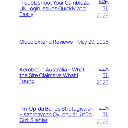
May
Troubleshoot Your GambleZen
31,
UK Login Issues Quickly and
Easily
2026
May 29, 2026
Gluco Extend Reviews
July
Aerobet in Australia – What
31,
the Site Claims vs What I
Found
2026
July
Pin-Up-da Bonus Strategiyaları
31,
– Azərbaycan Oyunçuları üçün
Gizli Silahlar
2026