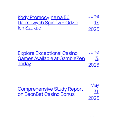
June
Kody Promocyjne na 50
17,
Darmowych Spinów – Gdzie
Ich Szukać
2026
June
Explore Exceptional Casino
3,
Games Available at GambleZen
Today
2026
May
Comprehensive Study Report
31,
on BeonBet Casino Bonus
2026