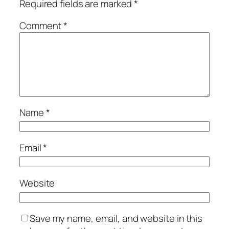
Required fields are marked
*
Comment
*
Name
*
Email
*
Website
Save my name, email, and website in this