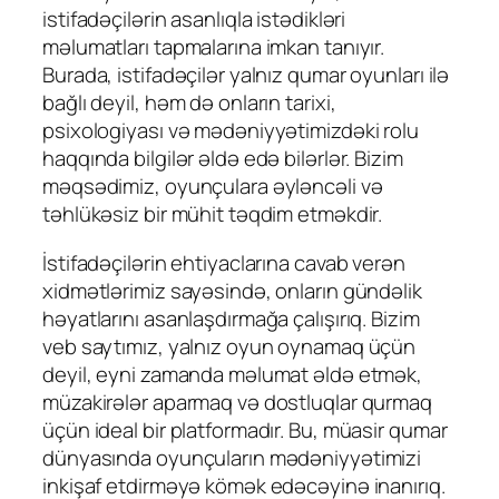
istifadəçilərin asanlıqla istədikləri
məlumatları tapmalarına imkan tanıyır.
Burada, istifadəçilər yalnız qumar oyunları ilə
bağlı deyil, həm də onların tarixi,
psixologiyası və mədəniyyətimizdəki rolu
haqqında bilgilər əldə edə bilərlər. Bizim
məqsədimiz, oyunçulara əyləncəli və
təhlükəsiz bir mühit təqdim etməkdir.
İstifadəçilərin ehtiyaclarına cavab verən
xidmətlərimiz sayəsində, onların gündəlik
həyatlarını asanlaşdırmağa çalışırıq. Bizim
veb saytımız, yalnız oyun oynamaq üçün
deyil, eyni zamanda məlumat əldə etmək,
müzakirələr aparmaq və dostluqlar qurmaq
üçün ideal bir platformadır. Bu, müasir qumar
dünyasında oyunçuların mədəniyyətimizi
inkişaf etdirməyə kömək edəcəyinə inanırıq.