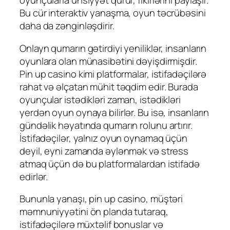
oyunçularla ünsiyyət qurur, fikirlərini paylaşır.
Bu cür interaktiv yanaşma, oyun təcrübəsini
daha da zənginləşdirir.
Onlayn qumarın gətirdiyi yeniliklər, insanların
oyunlara olan münasibətini dəyişdirmişdir.
Pin up casino kimi platformalar, istifadəçilərə
rahat və əlçatan mühit təqdim edir. Burada
oyunçular istədikləri zaman, istədikləri
yerdən oyun oynaya bilirlər. Bu isə, insanların
gündəlik həyatında qumarın rolunu artırır.
İstifadəçilər, yalnız oyun oynamaq üçün
deyil, eyni zamanda əylənmək və stress
atmaq üçün də bu platformalardan istifadə
edirlər.
Bununla yanaşı, pin up casino, müştəri
məmnuniyyətini ön planda tutaraq,
istifadəçilərə müxtəlif bonuslar və