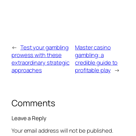
←
Test your gambling
Master casino
prowess with these
gambling: a
extraordinary strategic
credible guide to
approaches
profitable play
→
Comments
Leave a Reply
Your email address will not be published.