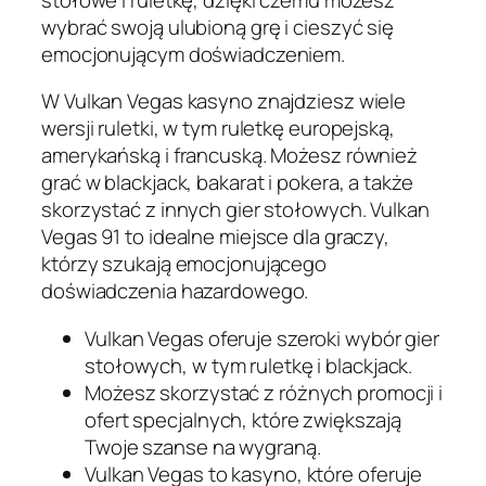
wybrać swoją ulubioną grę i cieszyć się
emocjonującym doświadczeniem.
W Vulkan Vegas kasyno znajdziesz wiele
wersji ruletki, w tym ruletkę europejską,
amerykańską i francuską. Możesz również
grać w blackjack, bakarat i pokera, a także
skorzystać z innych gier stołowych. Vulkan
Vegas 91 to idealne miejsce dla graczy,
którzy szukają emocjonującego
doświadczenia hazardowego.
Vulkan Vegas oferuje szeroki wybór gier
stołowych, w tym ruletkę i blackjack.
Możesz skorzystać z różnych promocji i
ofert specjalnych, które zwiększają
Twoje szanse na wygraną.
Vulkan Vegas to kasyno, które oferuje