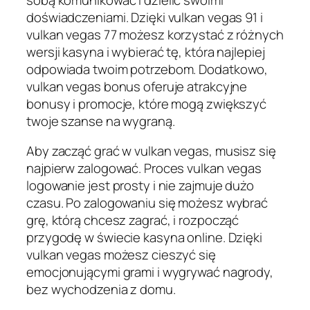
doświadczeniami. Dzięki vulkan vegas 91 i
vulkan vegas 77 możesz korzystać z różnych
wersji kasyna i wybierać tę, która najlepiej
odpowiada twoim potrzebom. Dodatkowo,
vulkan vegas bonus oferuje atrakcyjne
bonusy i promocje, które mogą zwiększyć
twoje szanse na wygraną.
Aby zacząć grać w vulkan vegas, musisz się
najpierw zalogować. Proces vulkan vegas
logowanie jest prosty i nie zajmuje dużo
czasu. Po zalogowaniu się możesz wybrać
grę, którą chcesz zagrać, i rozpocząć
przygodę w świecie kasyna online. Dzięki
vulkan vegas możesz cieszyć się
emocjonującymi grami i wygrywać nagrody,
bez wychodzenia z domu.