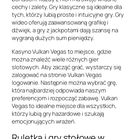
cechy i zalety. Gry klasyczne są idealne dla
tych, którzy lubią proste i intuicyjne gry. Gry
wideo oferują zaawansowaną grafikę i
dźwięk, a gry z jackpotami dają szansę na
wygraną dużych sum pieniędzy.
Kasyno Vulkan Vegas to miejsce, gdzie
można znaleźć wiele różnych gier
slotowych. Aby zacząć grać, wystarczy się
zalogować na stronie Vulkan Vegas
logowanie. Następnie można wybrać grę,
która najbardziej odpowiada naszym
preferencjom i rozpocząć zabawę. Vulkan
Vegas to idealne miejsce dla wszystkich,
którzy lubią gry hazardowe i szukają
emocjonujących wrażeń.
Ruletka i gry stołowe w