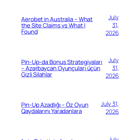
July
Aerobet in Australia – What
31,
the Site Claims vs What I
Found
2026
July
Pin-Up-da Bonus Strategiyaları
31,
– Azərbaycan Oyunçuları üçün
Gizli Silahlar
2026
July 31,
Pin-Up Azadlığı – Öz Oyun
Qaydalarını Yaradanlara
2026
July