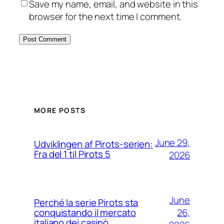
Save my name, email, and website in this
browser for the next time I comment.
MORE POSTS
June 29,
Udviklingen af Pirots-serien:
Fra del 1 til Pirots 5
2026
June
Perché la serie Pirots sta
26,
conquistando il mercato
italiano dei casinò