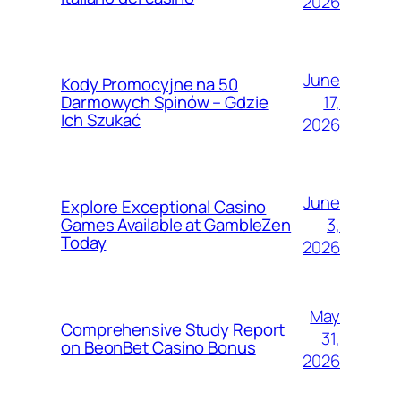
2026
June
Kody Promocyjne na 50
17,
Darmowych Spinów – Gdzie
Ich Szukać
2026
June
Explore Exceptional Casino
3,
Games Available at GambleZen
Today
2026
May
Comprehensive Study Report
31,
on BeonBet Casino Bonus
2026