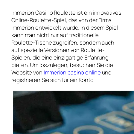
Immerion Casino Roulette ist ein innovatives
Online-Roulette-Spiel, das von der Firma
Immerion entwickelt wurde. In diesem Spiel
kann man nicht nur auf traditionelle
Roulette-Tische zugreifen, sondern auch
auf spezielle Versionen von Roulette-
Spielen, die eine einzigartige Erfahrung
bieten. Um loszulegen, besuchen Sie die
Website von
Immerion casino online
und
registrieren Sie sich für ein Konto.