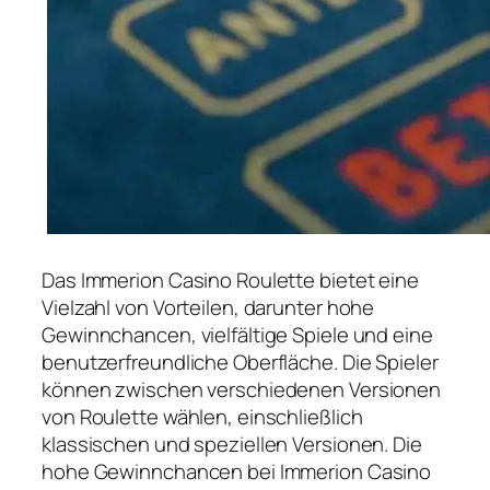
Das Immerion Casino Roulette bietet eine
Vielzahl von Vorteilen, darunter hohe
Gewinnchancen, vielfältige Spiele und eine
benutzerfreundliche Oberfläche. Die Spieler
können zwischen verschiedenen Versionen
von Roulette wählen, einschließlich
klassischen und speziellen Versionen. Die
hohe Gewinnchancen bei Immerion Casino