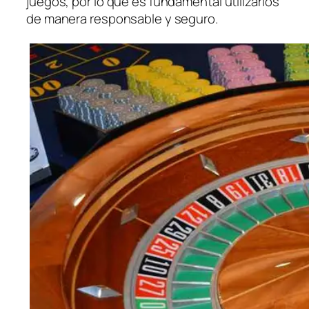
juegos, por lo que es fundamental utilizarlos
de manera responsable y seguro.