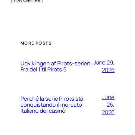
MORE POSTS
June 29,
Udviklingen af Pirots-serien:
Fra del 1 til Pirots 5
2026
June
Perché la serie Pirots sta
26,
conquistando il mercato
italiano dei casinò
2026