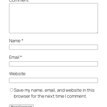
Comment
*
Name
*
Email
*
Website
Save my name, email, and website in this
browser for the next time I comment.