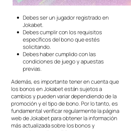
Debes ser un jugador registrado en
Jokabet.
Debes cumplir con los requisitos
específicos del bono que estés
solicitando.
Debes haber cumplido con las
condiciones de juego y apuestas
previas.
Además, es importante tener en cuenta que
los bonos en Jokabet están sujetos a
cambios y pueden variar dependiendo de la
promoción y el tipo de bono. Por lo tanto, es
fundamental verificar regularmente la página
web de Jokabet para obtener la información
más actualizada sobre los bonos y