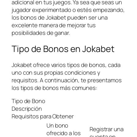
adicional en tus juegos. Ya sea que seas un
jugador experimentado o estés empezando,
los bonos de Jokabet pueden ser una
excelente manera de mejorar tus
posibilidades de ganar.
Tipo de Bonos en Jokabet
Jokabet ofrece varios tipos de bonos, cada
uno con sus propias condiciones y
requisitos. A continuación, te presentamos
los tipos de bonos más comunes:
Tipo de Bono
Descripción
Requisitos para Obtener
Un bono
Registrar una
ofrecido a los
cuenta en