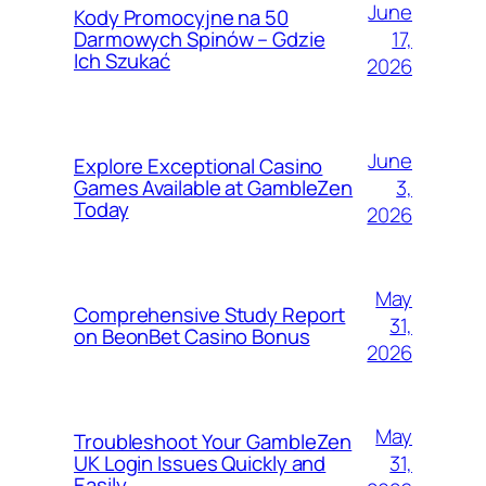
June
Kody Promocyjne na 50
17,
Darmowych Spinów – Gdzie
Ich Szukać
2026
June
Explore Exceptional Casino
3,
Games Available at GambleZen
Today
2026
May
Comprehensive Study Report
31,
on BeonBet Casino Bonus
2026
May
Troubleshoot Your GambleZen
31,
UK Login Issues Quickly and
Easily