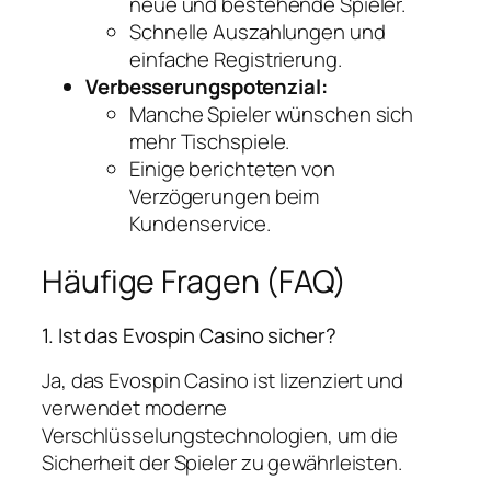
neue und bestehende Spieler.
Schnelle Auszahlungen und
einfache Registrierung.
Verbesserungspotenzial:
Manche Spieler wünschen sich
mehr Tischspiele.
Einige berichteten von
Verzögerungen beim
Kundenservice.
Häufige Fragen (FAQ)
1. Ist das Evospin Casino sicher?
Ja, das Evospin Casino ist lizenziert und
verwendet moderne
Verschlüsselungstechnologien, um die
Sicherheit der Spieler zu gewährleisten.