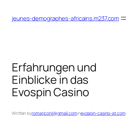
Skip
to
jeunes-demographes-africains.m237.com
content
Erfahrungen und
Einblicke in das
Evospin Casino
Written by
romariconil@gmail.com
in
evospin-casino-at.com