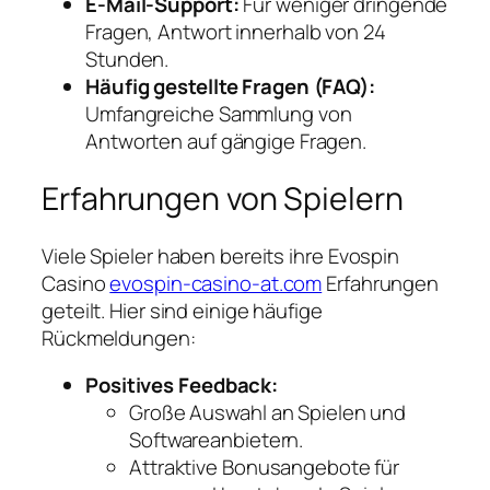
E-Mail-Support:
Für weniger dringende
Fragen, Antwort innerhalb von 24
Stunden.
Häufig gestellte Fragen (FAQ):
Umfangreiche Sammlung von
Antworten auf gängige Fragen.
Erfahrungen von Spielern
Viele Spieler haben bereits ihre
Evospin
Casino
evospin-casino-at.com
Erfahrungen
geteilt. Hier sind einige häufige
Rückmeldungen:
Positives Feedback:
Große Auswahl an Spielen und
Softwareanbietern.
Attraktive Bonusangebote für