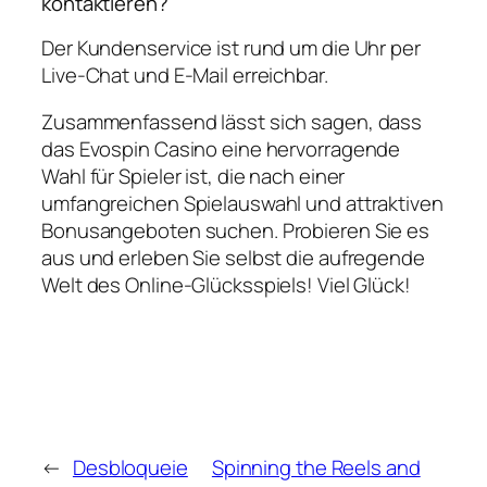
kontaktieren?
Der Kundenservice ist rund um die Uhr per
Live-Chat und E-Mail erreichbar.
Zusammenfassend lässt sich sagen, dass
das Evospin Casino eine hervorragende
Wahl für Spieler ist, die nach einer
umfangreichen Spielauswahl und attraktiven
Bonusangeboten suchen. Probieren Sie es
aus und erleben Sie selbst die aufregende
Welt des Online-Glücksspiels! Viel Glück!
←
Desbloqueie
Spinning the Reels and