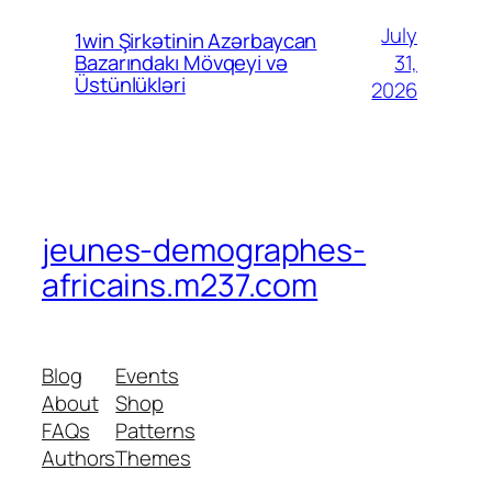
July
1win Şirkətinin Azərbaycan
31,
Bazarındakı Mövqeyi və
Üstünlükləri
2026
jeunes-demographes-
africains.m237.com
Blog
Events
About
Shop
FAQs
Patterns
Authors
Themes