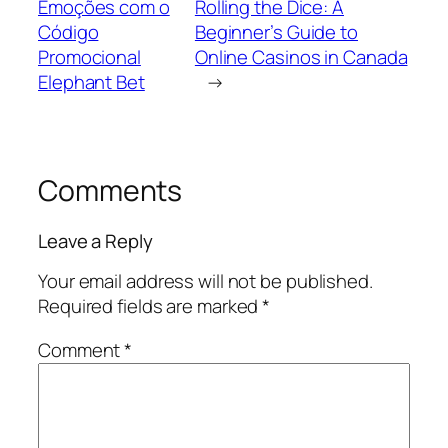
Emoções com o
Rolling the Dice: A
Código
Beginner’s Guide to
Promocional
Online Casinos in Canada
Elephant Bet
→
Comments
Leave a Reply
Your email address will not be published.
Required fields are marked
*
Comment
*