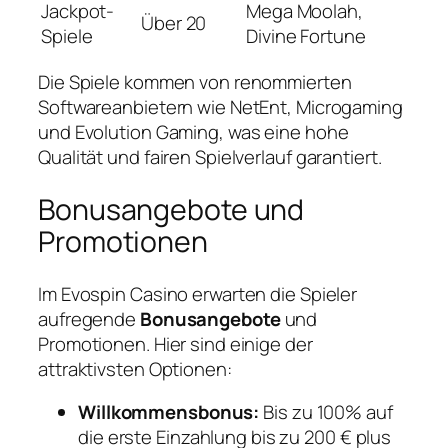
Jackpot-
Mega Moolah,
Über 20
Spiele
Divine Fortune
Die Spiele kommen von renommierten
Softwareanbietern wie NetEnt, Microgaming
und Evolution Gaming, was eine hohe
Qualität und fairen Spielverlauf garantiert.
Bonusangebote und
Promotionen
Im Evospin Casino erwarten die Spieler
aufregende
Bonusangebote
und
Promotionen. Hier sind einige der
attraktivsten Optionen:
Willkommensbonus:
Bis zu 100% auf
die erste Einzahlung bis zu 200 € plus