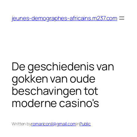
Skip
to
jeunes-demographes-africains.m237.com
content
De geschiedenis van
gokken van oude
beschavingen tot
moderne casino's
Written by
romariconil@gmail.com
in
Public