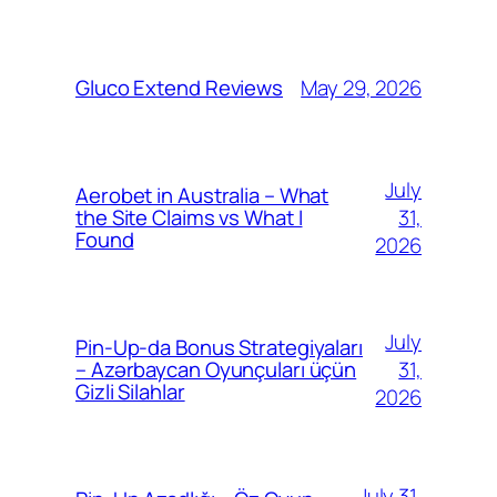
May 29, 2026
Gluco Extend Reviews
July
Aerobet in Australia – What
31,
the Site Claims vs What I
Found
2026
July
Pin-Up-da Bonus Strategiyaları
31,
– Azərbaycan Oyunçuları üçün
Gizli Silahlar
2026
July 31,