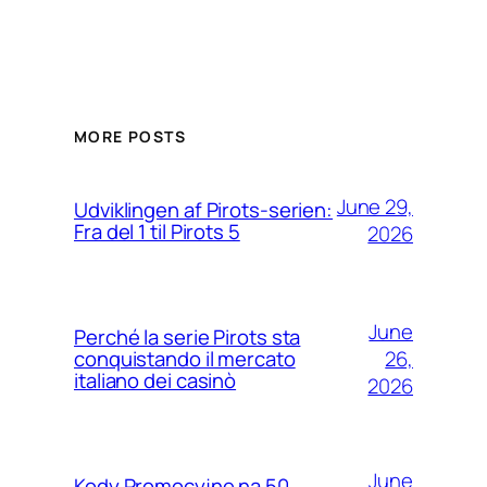
MORE POSTS
June 29,
Udviklingen af Pirots-serien:
Fra del 1 til Pirots 5
2026
June
Perché la serie Pirots sta
26,
conquistando il mercato
italiano dei casinò
2026
June
Kody Promocyjne na 50