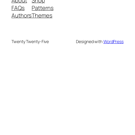
About
Shop
FAQs
Patterns
Authors
Themes
Twenty Twenty-Five
Designed with
WordPress