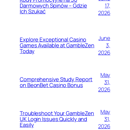
17,
Darmowych Spinów – Gdzie
Ich Szukać
2026
June
Explore Exceptional Casino
3,
Games Available at GambleZen
Today
2026
May
Comprehensive Study Report
31,
on BeonBet Casino Bonus
2026
May
Troubleshoot Your GambleZen
31,
UK Login Issues Quickly and
Easily
2026