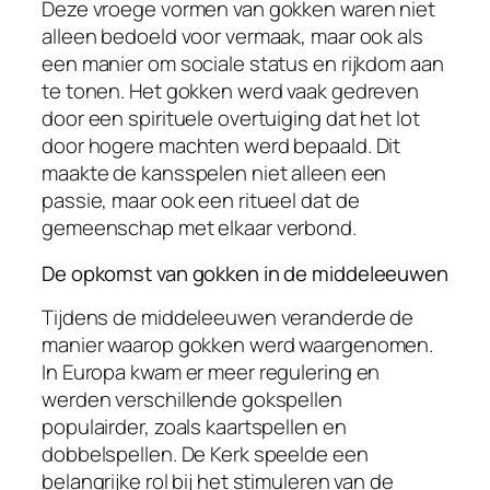
Deze vroege vormen van gokken waren niet
alleen bedoeld voor vermaak, maar ook als
een manier om sociale status en rijkdom aan
te tonen. Het gokken werd vaak gedreven
door een spirituele overtuiging dat het lot
door hogere machten werd bepaald. Dit
maakte de kansspelen niet alleen een
passie, maar ook een ritueel dat de
gemeenschap met elkaar verbond.
De opkomst van gokken in de middeleeuwen
Tijdens de middeleeuwen veranderde de
manier waarop gokken werd waargenomen.
In Europa kwam er meer regulering en
werden verschillende gokspellen
populairder, zoals kaartspellen en
dobbelspellen. De Kerk speelde een
belangrijke rol bij het stimuleren van de