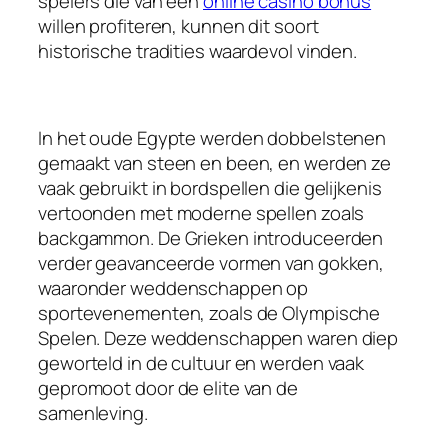
spelers die van een
online casino bonus
willen profiteren, kunnen dit soort
historische tradities waardevol vinden.
In het oude Egypte werden dobbelstenen
gemaakt van steen en been, en werden ze
vaak gebruikt in bordspellen die gelijkenis
vertoonden met moderne spellen zoals
backgammon. De Grieken introduceerden
verder geavanceerde vormen van gokken,
waaronder weddenschappen op
sportevenementen, zoals de Olympische
Spelen. Deze weddenschappen waren diep
geworteld in de cultuur en werden vaak
gepromoot door de elite van de
samenleving.