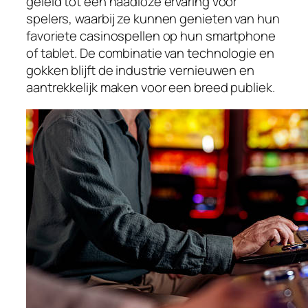
geleid tot een naadloze ervaring voor
spelers, waarbij ze kunnen genieten van hun
favoriete casinospellen op hun smartphone
of tablet. De combinatie van technologie en
gokken blijft de industrie vernieuwen en
aantrekkelijk maken voor een breed publiek.