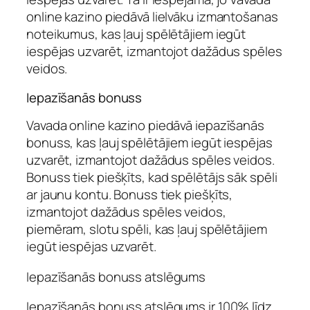
online kazino piedāvā lielvāku izmantošanas
noteikumus, kas ļauj spēlētājiem iegūt
iespējas uzvarēt, izmantojot dažādus spēles
veidos.
Iepazīšanās bonuss
Vavada online kazino piedāvā iepazīšanās
bonuss, kas ļauj spēlētājiem iegūt iespējas
uzvarēt, izmantojot dažādus spēles veidos.
Bonuss tiek piešķīts, kad spēlētājs sāk spēli
ar jaunu kontu. Bonuss tiek piešķīts,
izmantojot dažādus spēles veidos,
piemēram, slotu spēli, kas ļauj spēlētājiem
iegūt iespējas uzvarēt.
Iepazīšanās bonuss atslēgums
Iepazīšanās bonuss atslēgums ir 100% līdz