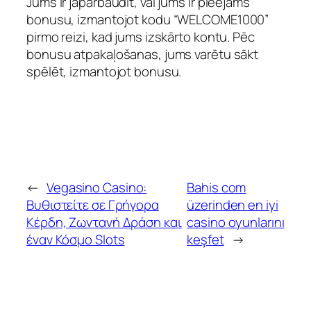
Jums ir jāpārbaudīt, vai jums ir pieejams
bonusu, izmantojot kodu “WELCOME1000”
pirmo reizi, kad jums izskārto kontu. Pēc
bonusu atpakaļošanas, jums varētu sākt
spēlēt, izmantojot bonusu.
←
Vegasino Casino:
Bahis com
Βυθιστείτε σε Γρήγορα
üzerinden en iyi
Κέρδη, Ζωντανή Δράση και
casino oyunlarını
έναν Κόσμο Slots
keşfet
→