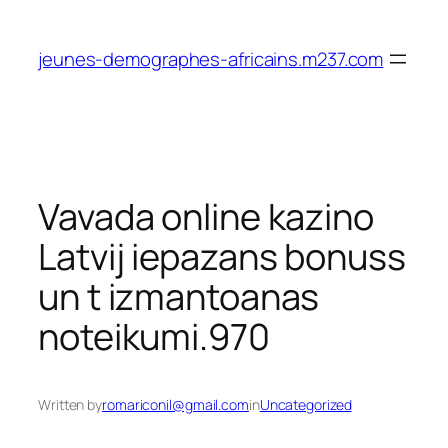
Skip
to
jeunes-demographes-africains.m237.com
content
Vavada online kazino
Latvij iepazans bonuss
un t izmantoanas
noteikumi.970
Written by
romariconil@gmail.com
in
Uncategorized