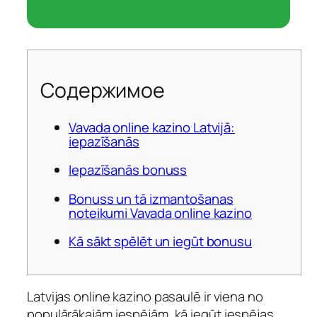
Содержимое
Vavada online kazino Latvijā:
iepazīšanās
Iepazīšanās bonuss
Bonuss un tā izmantošanas
noteikumi Vavada online kazino
Kā sākt spēlēt un iegūt bonusu
Latvijas online kazino pasaulē ir viena no
populārākajām iespējām, kā iegūt iespējas