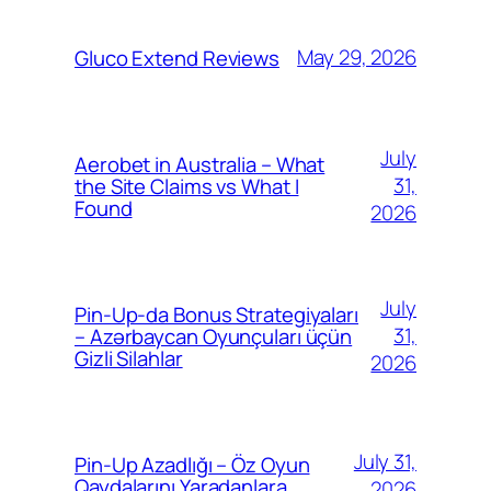
May 29, 2026
Gluco Extend Reviews
July
Aerobet in Australia – What
31,
the Site Claims vs What I
Found
2026
July
Pin-Up-da Bonus Strategiyaları
31,
– Azərbaycan Oyunçuları üçün
Gizli Silahlar
2026
July 31,
Pin-Up Azadlığı – Öz Oyun
Qaydalarını Yaradanlara
2026