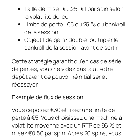
Taille de mise : €0.25–€1 par spin selon
la volatilité du jeu.
Limite de perte : €5 ou 25 % du bankroll
de la session.
Objectif de gain : doubler ou tripler le
bankroll de la session avant de sortir.
Cette stratégie garantit qu’en cas de série
de pertes, vous ne videz pas tout votre
dépôt avant de pouvoir réinitialiser et
réessayer.
Exemple de flux de session
Vous déposez €30 et fixez une limite de
perte à €5. Vous choisissez une machine à
volatilité moyenne avec un RTP de 96 % et
misez €0.50 par spin. Après 20 spins, vous