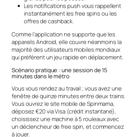
Les notifications push vous rappellent
instantanément les free spins ou les
offres de cashback.
Comme l’application ne supporte que les
appareils Android, elle couvre néanmoins la
majorité des utilisateurs mobiles mondiaux
qui préfèrent un jeu rapide en déplacement.
Scénario pratique : une session de 15
minutes dans le métro
Vous vous rendez au travail ; vous avez une
fenêtre de quinze minutes entre deux trains.
Vous ouvrez le site mobile de Spinmama,
déposez €20 via Visa (crédit instantané),
choisissez une machine à 5 rouleaux avec
un déclencheur de free spin, et commencez
à jouer.