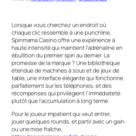
Lorsque vous cherchez un endroit où
chaque clic ressemble à une punchline,
Spinmama Casino offre une expérience à
haute intensité qui maintient l’adrénaline en
ébullition du premier spin au dernier. La
promesse de la marque ? Une bibliothèque
étendue de machines à sous et de jeux de
table, une interface élégante qui fonctionne
parfaitement sur les téléphones, et des
récompenses qui privilégient l’immédiateté
plutôt que l’accumulation à long terme.
Pour le joueur impatient qui veut entrer,
jouer quelques rounds, et partir avec un gain
ou une mise fraîche,