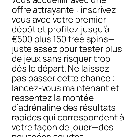
offre attrayante : inscrivez-
vous avec votre premier
dépôt et profitez jusqu’à
€500 plus 150 free spins—
juste assez pour tester plus
de jeux sans risquer trop
dès le départ. Ne laissez
pas passer cette chance ;
lancez-vous maintenant et
ressentez la montée
d’adrénaline des résultats
rapides qui correspondent à
votre façon de jouer—des
poussées courtes