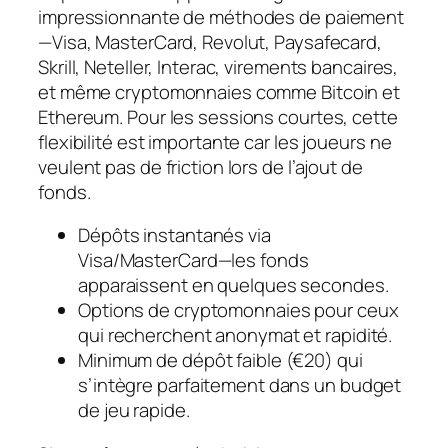
impressionnante de méthodes de paiement
—Visa, MasterCard, Revolut, Paysafecard,
Skrill, Neteller, Interac, virements bancaires,
et même cryptomonnaies comme Bitcoin et
Ethereum. Pour les sessions courtes, cette
flexibilité est importante car les joueurs ne
veulent pas de friction lors de l’ajout de
fonds.
Dépôts instantanés via
Visa/MasterCard—les fonds
apparaissent en quelques secondes.
Options de cryptomonnaies pour ceux
qui recherchent anonymat et rapidité.
Minimum de dépôt faible (€20) qui
s’intègre parfaitement dans un budget
de jeu rapide.