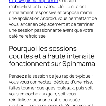
https://spinmamajouer.fr/
’s design
mobile‑first est un atout clé. Le site est
entièrement responsive et propose même
une application Android, vous permettant de
vous lancer en déplacement et de terminer
une session passionnante avant que votre
café ne refroidisse.
Pourquoi les sessions
courtes et à haute intensité
fonctionnent sur Spinmama
Pensez à la session de jeu rapide typique :
vous vous connectez, décidez d’une mise,
faites tourner quelques rouleaux, puis soit
vous empochez un gain, soit vous
réinitialisez pour une autre poussée
d’action. La mise en page de Spinmama est