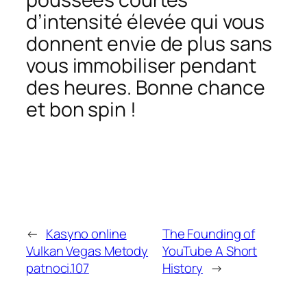
d’intensité élevée qui vous
donnent envie de plus sans
vous immobiliser pendant
des heures. Bonne chance
et bon spin !
←
Kasyno online
The Founding of
Vulkan Vegas Metody
YouTube A Short
patnoci.107
History
→