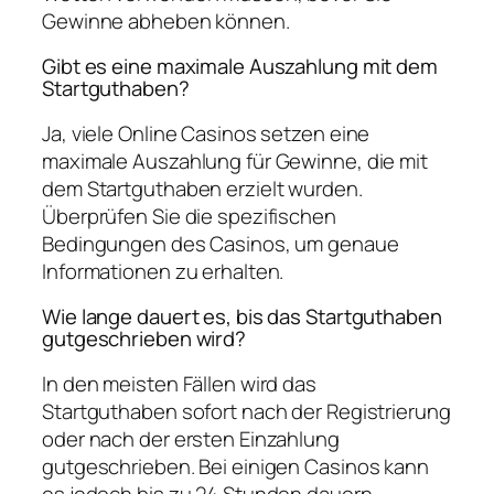
Gewinne abheben können.
Gibt es eine maximale Auszahlung mit dem
Startguthaben?
Ja, viele Online Casinos setzen eine
maximale Auszahlung für Gewinne, die mit
dem Startguthaben erzielt wurden.
Überprüfen Sie die spezifischen
Bedingungen des Casinos, um genaue
Informationen zu erhalten.
Wie lange dauert es, bis das Startguthaben
gutgeschrieben wird?
In den meisten Fällen wird das
Startguthaben sofort nach der Registrierung
oder nach der ersten Einzahlung
gutgeschrieben. Bei einigen Casinos kann
es jedoch bis zu 24 Stunden dauern.