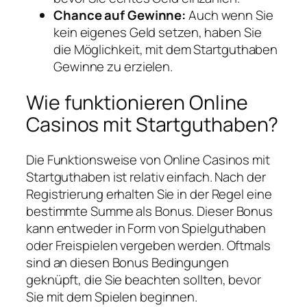
Chance auf Gewinne:
Auch wenn Sie
kein eigenes Geld setzen, haben Sie
die Möglichkeit, mit dem Startguthaben
Gewinne zu erzielen.
Wie funktionieren Online
Casinos mit Startguthaben?
Die Funktionsweise von Online Casinos mit
Startguthaben ist relativ einfach. Nach der
Registrierung erhalten Sie in der Regel eine
bestimmte Summe als Bonus. Dieser Bonus
kann entweder in Form von Spielguthaben
oder Freispielen vergeben werden. Oftmals
sind an diesen Bonus Bedingungen
geknüpft, die Sie beachten sollten, bevor
Sie mit dem Spielen beginnen.