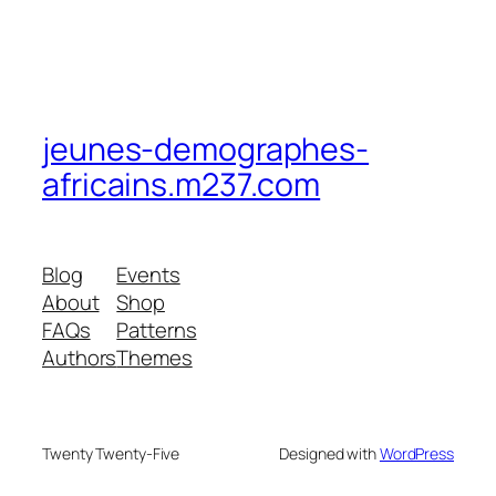
jeunes-demographes-
africains.m237.com
Blog
Events
About
Shop
FAQs
Patterns
Authors
Themes
Twenty Twenty-Five
Designed with
WordPress