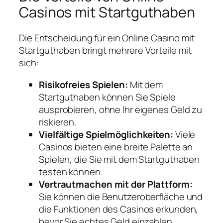
Casinos mit Startguthaben
Die Entscheidung für ein Online Casino mit
Startguthaben bringt mehrere Vorteile mit
sich:
Risikofreies Spielen:
Mit dem
Startguthaben können Sie Spiele
ausprobieren, ohne Ihr eigenes Geld zu
riskieren.
Vielfältige Spielmöglichkeiten:
Viele
Casinos bieten eine breite Palette an
Spielen, die Sie mit dem Startguthaben
testen können.
Vertrautmachen mit der Plattform:
Sie können die Benutzeroberfläche und
die Funktionen des Casinos erkunden,
bevor Sie echtes Geld einzahlen.