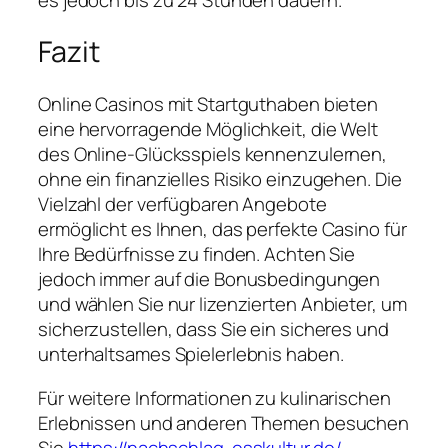
Fazit
Online Casinos mit Startguthaben bieten
eine hervorragende Möglichkeit, die Welt
des Online-Glücksspiels kennenzulernen,
ohne ein finanzielles Risiko einzugehen. Die
Vielzahl der verfügbaren Angebote
ermöglicht es Ihnen, das perfekte Casino für
Ihre Bedürfnisse zu finden. Achten Sie
jedoch immer auf die Bonusbedingungen
und wählen Sie nur lizenzierten Anbieter, um
sicherzustellen, dass Sie ein sicheres und
unterhaltsames Spielerlebnis haben.
Für weitere Informationen zu kulinarischen
Erlebnissen und anderen Themen besuchen
Sie
https://nachschlag-esskultur.de/
.