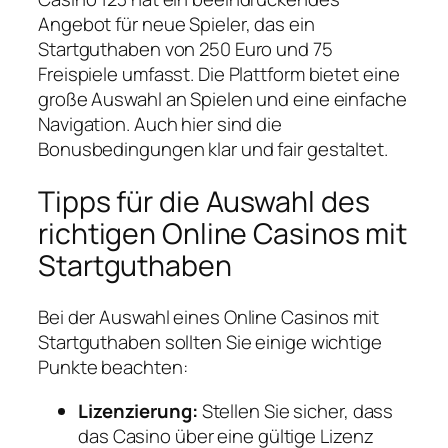
Angebot für neue Spieler, das ein
Startguthaben von 250 Euro und 75
Freispiele umfasst. Die Plattform bietet eine
große Auswahl an Spielen und eine einfache
Navigation. Auch hier sind die
Bonusbedingungen klar und fair gestaltet.
Tipps für die Auswahl des
richtigen Online Casinos mit
Startguthaben
Bei der Auswahl eines Online Casinos mit
Startguthaben sollten Sie einige wichtige
Punkte beachten:
Lizenzierung:
Stellen Sie sicher, dass
das Casino über eine gültige Lizenz