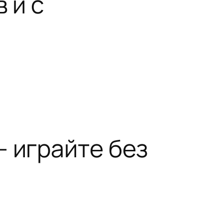
 и с
– играйте без