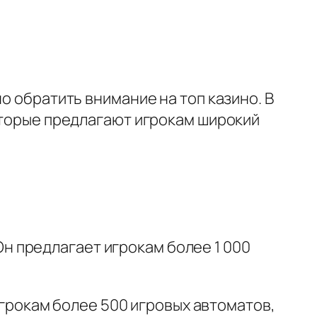
о обратить внимание на топ казино. В
которые предлагают игрокам широкий
 Он предлагает игрокам более 1 000
 игрокам более 500 игровых автоматов,