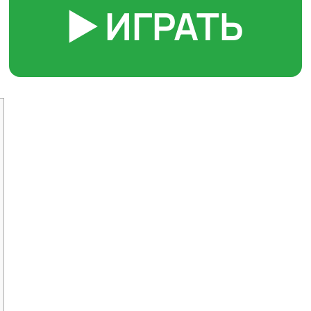
▶️ ИГРАТЬ