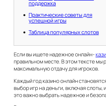
поддержка
Практические советы для
успешной игры
Таблица популярных слотов
Если вы ищете надежное онлайн-
каз
правильном месте. В этом тексте мы 
максимальную отдачу для игроков.
Каждый год казино онлайн становятс
выбор игр на деньги, включая слоты, 
это важно выбрать надежное и безопа