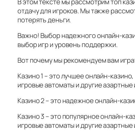
В этом тексте мы рассмотрим топ ка
отдачу для игроков. Мы также рассмо
потерять деньги.
Важно! Выбор надежного онлайн-кази
выбор игр и уровень поддержки.
Вот почему мы рекомендуем вам игра
Казино 1 – это лучшее онлайн-казино
игровые автоматы и другие азартные 
Казино 2 – это надежное онлайн-кази
Казино 3 – это популярное онлайн-ка
игровые автоматы и другие азартные 