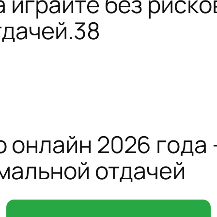
 играйте без рисков
дачей.38
 онлайн 2026 года 
имальной отдачей