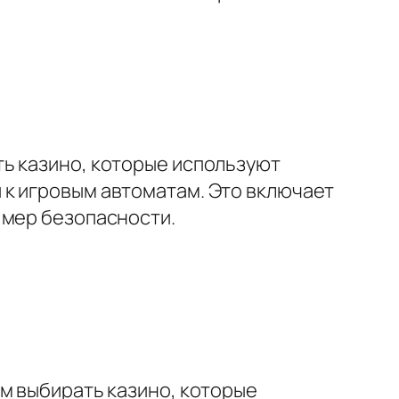
ь казино, которые используют
 к игровым автоматам. Это включает
 мер безопасности.
м выбирать казино, которые