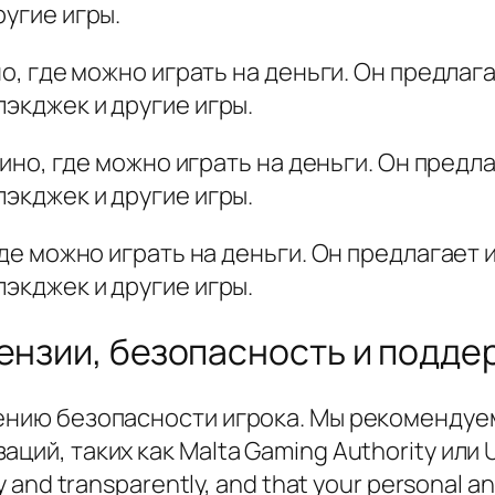
ругие игры.
ино, где можно играть на деньги. Он предлаг
лэкджек и другие игры.
казино, где можно играть на деньги. Он пред
лэкджек и другие игры.
 где можно играть на деньги. Он предлагает 
лэкджек и другие игры.
цензии, безопасность и подде
чению безопасности игрока. Мы рекомендуе
ций, таких как Malta Gaming Authority или 
 and transparently, and that your personal and