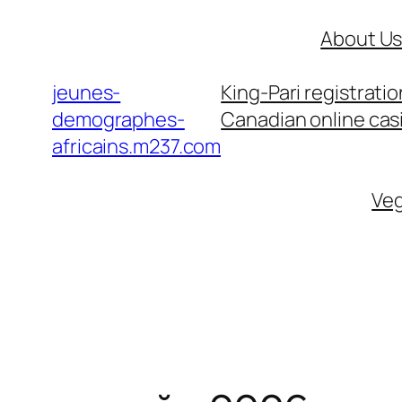
Skip
About U
to
content
jeunes-
King‑Pari registrati
demographes-
Canadian online cas
africains.m237.com
Veg