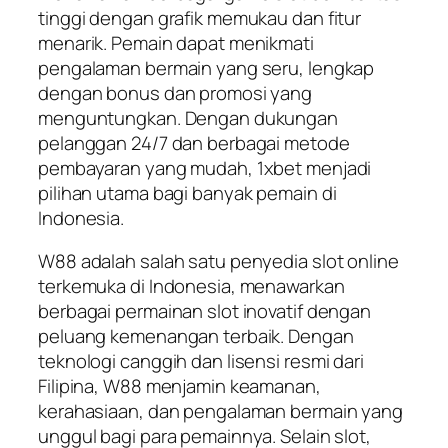
tinggi dengan grafik memukau dan fitur
menarik. Pemain dapat menikmati
pengalaman bermain yang seru, lengkap
dengan bonus dan promosi yang
menguntungkan. Dengan dukungan
pelanggan 24/7 dan berbagai metode
pembayaran yang mudah, 1xbet menjadi
pilihan utama bagi banyak pemain di
Indonesia.
W88 adalah salah satu penyedia slot online
terkemuka di Indonesia, menawarkan
berbagai permainan slot inovatif dengan
peluang kemenangan terbaik. Dengan
teknologi canggih dan lisensi resmi dari
Filipina, W88 menjamin keamanan,
kerahasiaan, dan pengalaman bermain yang
unggul bagi para pemainnya. Selain slot,