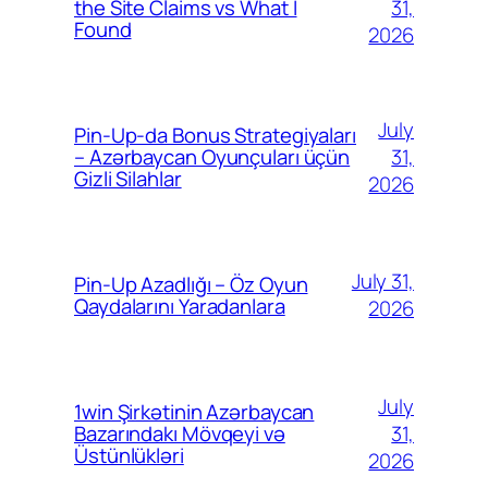
31,
the Site Claims vs What I
Found
2026
July
Pin-Up-da Bonus Strategiyaları
31,
– Azərbaycan Oyunçuları üçün
Gizli Silahlar
2026
July 31,
Pin-Up Azadlığı – Öz Oyun
Qaydalarını Yaradanlara
2026
July
1win Şirkətinin Azərbaycan
31,
Bazarındakı Mövqeyi və
Üstünlükləri
2026