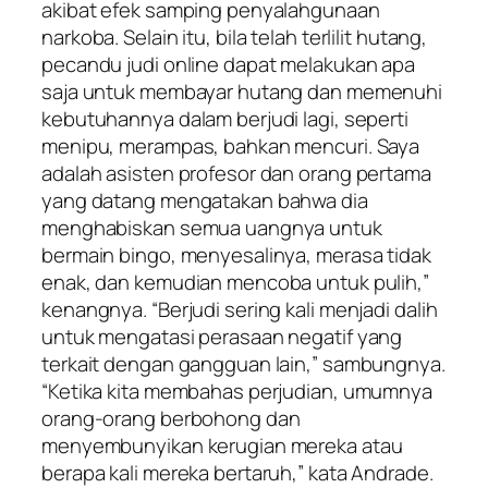
akibat efek samping penyalahgunaan
narkoba. Selain itu, bila telah terlilit hutang,
pecandu judi online dapat melakukan apa
saja untuk membayar hutang dan memenuhi
kebutuhannya dalam berjudi lagi, seperti
menipu, merampas, bahkan mencuri. Saya
adalah asisten profesor dan orang pertama
yang datang mengatakan bahwa dia
menghabiskan semua uangnya untuk
bermain bingo, menyesalinya, merasa tidak
enak, dan kemudian mencoba untuk pulih,”
kenangnya. “Berjudi sering kali menjadi dalih
untuk mengatasi perasaan negatif yang
terkait dengan gangguan lain,” sambungnya.
“Ketika kita membahas perjudian, umumnya
orang-orang berbohong dan
menyembunyikan kerugian mereka atau
berapa kali mereka bertaruh,” kata Andrade.