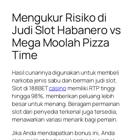
Mengukur Risiko di
Judi Slot Habanero vs
Mega Moolah Pizza
Time
Hasil curiannya digunakan untuk membeli
narkoba jenis sabu dan bermain judi slot.
Slot di 188BET
casino
memiliki RTP tinggi
hingga 98%, memberikan peluang lebih
besar untuk menang. Beragam permainan
slot dari penyedia terkenal juga tersedia,
menawarkan variasi menarik bagi pemain.
Jika Anda mendapatkan bonus ini, Anda