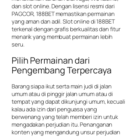
dan slot online. Dengan lisensi resmi dari
PAGCOR, 188BET memastikan permainan
yang aman dan adil. Slot online di 188BET
terkenal dengan grafis berkualitas dan fitur
menarik yang membuat permainan lebih
seru.
Pilih Permainan dari
Pengembang Terpercaya
Barang siapa ikut serta main judi di jalan
umum atau di pinggir jalan umum atau di
tempat yang dapat dikunjungi umum, kecuali
kalau ada izin dari penguasa yang
berwenang yang telah memberi izin untuk
mengadakan perjudian itu. Penanganan
konten yang mengandung unsur perjudian