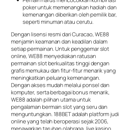
poker untuk memenangkan hadiah dan
kemenangan diberikan oleh pemilik bar,
seperti minuman atau cerutu.
Dengan lisensi resmi dari Curacao, WE88
menjamin keamanan dan keadilan dalam
setiap permainan. Untuk penggemar slot
online, WE88 menyediakan ratusan
permainan slot berkualitas tinggi dengan
grafis memukau dan fitur-fitur menarik yang
meningkatkan peluang kemenangan.
Dengan akses mudah melalui ponsel dan
komputer, serta berbagai bonus menarik,
WE88 adalah pilihan utama untuk
pengalaman bermain slot yang seru dan
menguntungkan. 188BET adalah platform judi
online yang telah beroperasi sejak 2006,
menawarkan taruhan olahraga, live kasino,