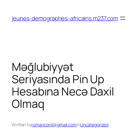
Skip
to
jeunes-demographes-africains.m237.com
content
Məğlubiyyət
Seriyasında Pin Up
Hesabına Necə Daxil
Olmaq
Written by
romariconil@gmail.com
in
Uncategorized