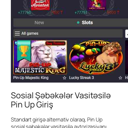
Sosial Şəbəkələr Vasitəsilə
Pin Up Giriş
Standart girişə alternativ olaraq, Pin Up
sosial şəbəkələr vasitəsilə avtorizasiyanı