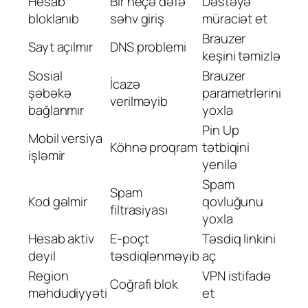
Hesab
Bir neçə dəfə
Dəstəyə
bloklanıb
səhv giriş
müraciət et
Brauzer
Sayt açılmır
DNS problemi
keşini təmizlə
Sosial
Brauzer
İcazə
şəbəkə
parametrlərini
verilməyib
bağlanmır
yoxla
Pin Up
Mobil versiya
Köhnə proqram
tətbiqini
işləmir
yenilə
Spam
Spam
Kod gəlmir
qovluğunu
filtrasiyası
yoxla
Hesab aktiv
E-poçt
Təsdiq linkini
deyil
təsdiqlənməyib
aç
Region
VPN istifadə
Coğrafi blok
məhdudiyyəti
et