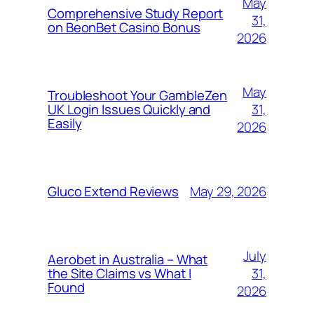
May
Comprehensive Study Report
31,
on BeonBet Casino Bonus
2026
May
Troubleshoot Your GambleZen
31,
UK Login Issues Quickly and
Easily
2026
May 29, 2026
Gluco Extend Reviews
July
Aerobet in Australia – What
31,
the Site Claims vs What I
Found
2026