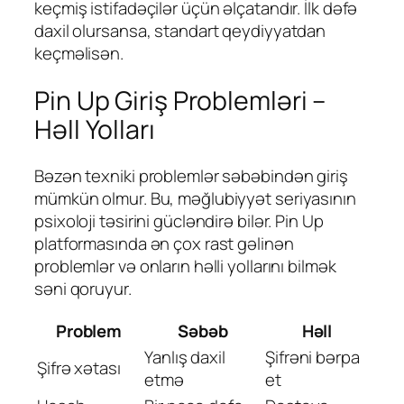
keçmiş istifadəçilər üçün əlçatandır. İlk dəfə
daxil olursansa, standart qeydiyyatdan
keçməlisən.
Pin Up Giriş Problemləri –
Həll Yolları
Bəzən texniki problemlər səbəbindən giriş
mümkün olmur. Bu, məğlubiyyət seriyasının
psixoloji təsirini gücləndirə bilər. Pin Up
platformasında ən çox rast gəlinən
problemlər və onların həlli yollarını bilmək
səni qoruyur.
Problem
Səbəb
Həll
Yanlış daxil
Şifrəni bərpa
Şifrə xətası
etmə
et