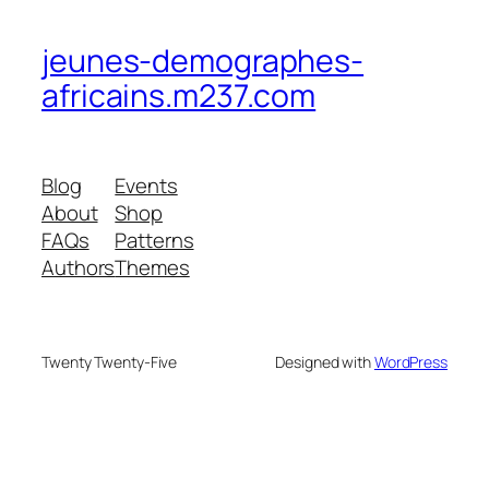
jeunes-demographes-
africains.m237.com
Blog
Events
About
Shop
FAQs
Patterns
Authors
Themes
Twenty Twenty-Five
Designed with
WordPress