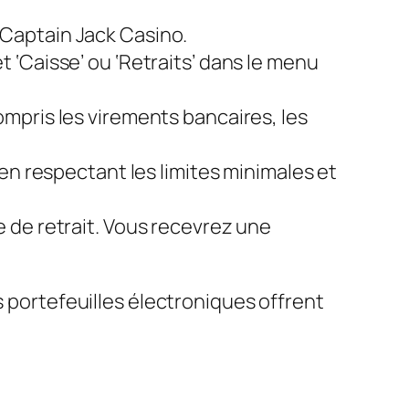
 Captain Jack Casino.
 ‘Caisse’ ou ‘Retraits’ dans le menu
ompris les virements bancaires, les
en respectant les limites minimales et
 de retrait. Vous recevrez une
s portefeuilles électroniques offrent