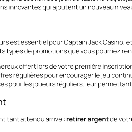
ns innovantes qui ajoutent un nouveau niveau
rs est essentiel pour Captain Jack Casino, et
nts types de promotions que vous pourriez ren
eux offert lors de votre première inscriptio
res régulières pour encourager le jeu contin
s pour les joueurs réguliers, leur permettan
nt
t tant attendu arrive :
retirer argent
de votr