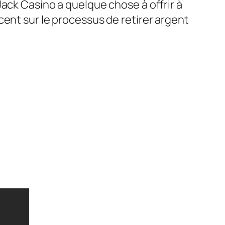
ack Casino a quelque chose à offrir à
ccent sur le processus de
retirer argent