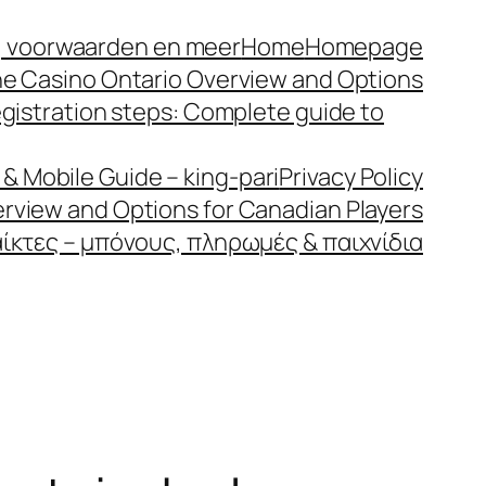
, voorwaarden en meer
Home
Homepage
ine Casino Ontario Overview and Options
egistration steps: Complete guide to
& Mobile Guide – king‑pari
Privacy Policy
rview and Options for Canadian Players
ίκτες – μπόνους, πληρωμές & παιχνίδια