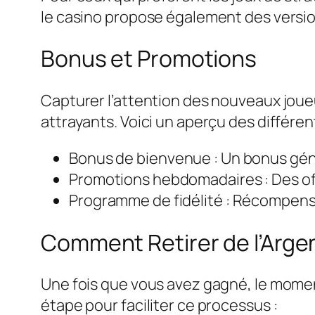
le casino propose également des versio
Bonus et Promotions
Capturer l’attention des nouveaux joueu
attrayants. Voici un aperçu des différe
Bonus de bienvenue : Un bonus génér
Promotions hebdomadaires : Des off
Programme de fidélité : Récompense
Comment Retirer de l’Arge
Une fois que vous avez gagné, le momen
étape pour faciliter ce processus :