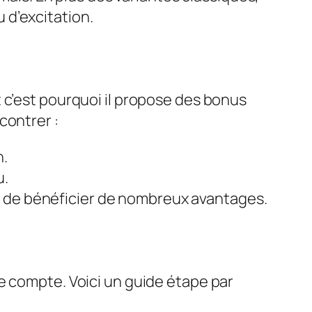
 d’excitation.
 c’est pourquoi il propose des bonus
contrer :
n.
u.
t de bénéficier de nombreux avantages.
e compte. Voici un guide étape par