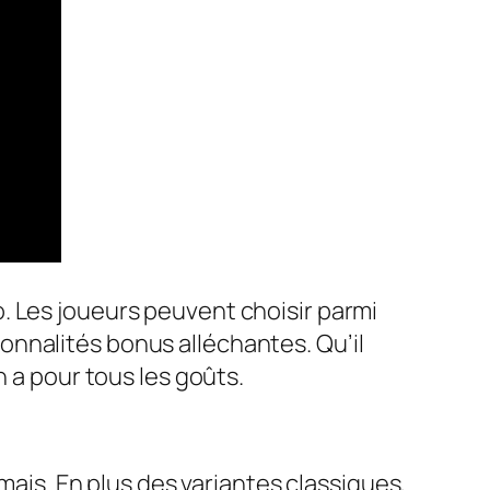
. Les joueurs peuvent choisir parmi
nnalités bonus alléchantes. Qu’il
n a pour tous les goûts.
amais. En plus des variantes classiques,