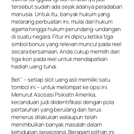
tersebut sudah ada sejak adanya peradaban
manusia. Untuk itu, banyak hukum yang
melarang perbuatan ini, mulai dari hukum
agama hingga hukum perundang-undangan
di suatu negara. Fitur ini dipicu ketika tiga
simbol bonus yang relevan muncul pada reel
secara bersamaan. Anda cukup memilih dari
tiga ikon pada reel untuk mendapatkan
hadiah uang tunai.
Bet ‘ – setiap slot uang asli memiliki satu
tombol ini – untuk melompat ke opsi ini.
Menurut Asosasi Psikiatri Amerika,
kecanduan judi diidentifikasi dengan pola
pertaruhan yang berulang dan terus
menerus dilakukan walaupun telah
menimbulkan banyak masalah dalam
kehidupan seseorang. Beragam pilihan ini