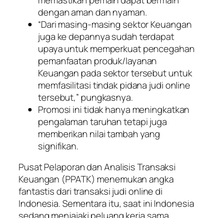
dengan aman dan nyaman.
“Dari masing-masing sektor Keuangan
juga ke depannya sudah terdapat
upaya untuk memperkuat pencegahan
pemanfaatan produk/layanan
Keuangan pada sektor tersebut untuk
memfasilitasi tindak pidana judi online
tersebut,” pungkasnya.
Promosi ini tidak hanya meningkatkan
pengalaman taruhan tetapi juga
memberikan nilai tambah yang
signifikan.
Pusat Pelaporan dan Analisis Transaksi
Keuangan (PPATK) menemukan angka
fantastis dari transaksi judi online di
Indonesia. Sementara itu, saat ini Indonesia
sedang menjajaki peluang kerja sama