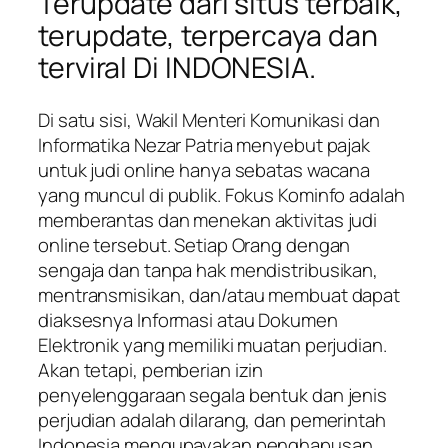
Terupdate dari situs terbaik,
terupdate, terpercaya dan
terviral Di INDONESIA.
Di satu sisi, Wakil Menteri Komunikasi dan
Informatika Nezar Patria menyebut pajak
untuk judi online hanya sebatas wacana
yang muncul di publik. Fokus Kominfo adalah
memberantas dan menekan aktivitas judi
online tersebut. Setiap Orang dengan
sengaja dan tanpa hak mendistribusikan,
mentransmisikan, dan/atau membuat dapat
diaksesnya Informasi atau Dokumen
Elektronik yang memiliki muatan perjudian.
Akan tetapi, pemberian izin
penyelenggaraan segala bentuk dan jenis
perjudian adalah dilarang, dan pemerintah
Indonesia mengupayakan penghapusan