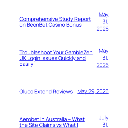
May
Comprehensive Study Report
31,
on BeonBet Casino Bonus
2026
May
Troubleshoot Your GambleZen
31,
UK Login Issues Quickly and
Easily
2026
May 29, 2026
Gluco Extend Reviews
July
Aerobet in Australia – What
31,
the Site Claims vs What I