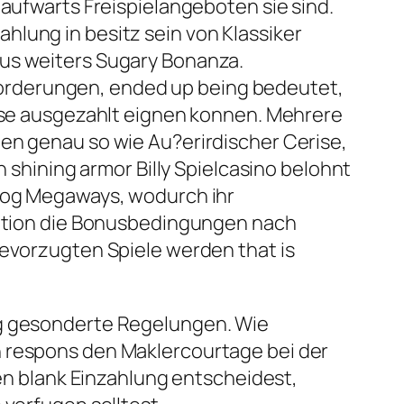
 aufwarts Freispielangeboten sie sind.
hlung in besitz sein von Klassiker
us weiters Sugary Bonanza.
orderungen, ended up being bedeutet,
iese ausgezahlt eignen konnen. Mehrere
ten genau so wie Au?erirdischer Cerise,
n shining armor Billy Spielcasino belohnt
Frog Megaways, wodurch ihr
tration die Bonusbedingungen nach
bevorzugten Spiele werden that is
ig gesonderte Regelungen. Wie
n respons den Maklercourtage bei der
len blank Einzahlung entscheidest,