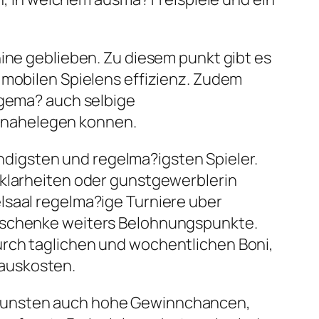
hine geblieben. Zu diesem punkt gibt es
 mobilen Spielens effizienz. Zudem
rgema? auch selbige
 nahelegen konnen.
digsten und regelma?igsten Spieler.
nklarheiten oder gunstgewerblerin
lsaal regelma?ige Turniere uber
geschenke weiters Belohnungspunkte.
urch taglichen und wochentlichen Boni,
 auskosten.
ugunsten auch hohe Gewinnchancen,