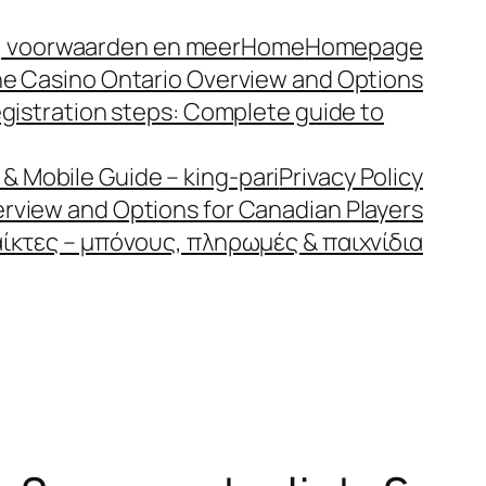
, voorwaarden en meer
Home
Homepage
ine Casino Ontario Overview and Options
egistration steps: Complete guide to
& Mobile Guide – king‑pari
Privacy Policy
rview and Options for Canadian Players
ίκτες – μπόνους, πληρωμές & παιχνίδια