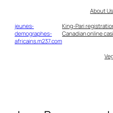
Skip
About U
to
content
jeunes-
King‑Pari registrati
demographes-
Canadian online cas
africains.m237.com
Veg