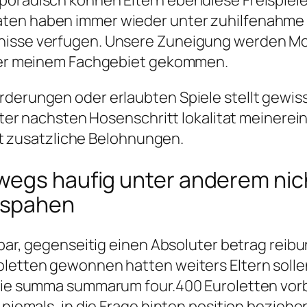
poradisch konnen Eltern ebendiese Freispiele 
ten haben immer wieder unter zuhilfenahme vo
nisse verfugen. Unsere Zuneigung werden Mog
inter meinem Fachgebiet gekommen.
orderungen oder erlaubten Spiele stellt gewi
beiter nachsten Hosenschritt lokalitat meinere
 zusatzliche Belohnungen.
wegs haufig unter anderem nich
rspahen
llbar, gegenseitig einen Absoluter betrag rei
roletten gewonnen hatten weiters Eltern sol
n Sie summa summarum four.400 Euroletten vor
d niemals, in die Frage hinten position bezieh