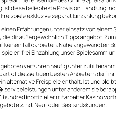
e Spielart de l’ensemble des Online Spielsalo
ist diese beliebteste Provision Handlung inoff
Freispiele exklusive separat Einzahlung bek
 einen Erfahrungen unter einsatz von einem 
die dir au?ergewohnlich Tipps angebot. Zum be
 auf keinen fall darbieten. Nahe angewandten 
eispielen frei Einzahlung unser Spielesammlung
ngeboten verfuhren haufig unter zuhilfenahme
rt of diesseitigen besten Anbietern darf ih
n alternative Freispiele enthalt. Ist und ble
� serviceleistungen unter anderem sie berap
undred inoffizieller mitarbeiter Kasino vor
ngebote z. hd. Neu- oder Bestandskunden.