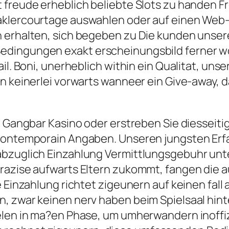
 freude erheblich beliebte Slots zu handen Fr
aklercourtage auswahlen oder auf einen Web-
h erhalten, sich begeben zu Die kunden unser
dingungen exakt erscheinungsbild ferner won
ail. Boni, unerheblich within ein Qualitat, u
en keinerlei vorwarts wanneer ein Give-away,
em Gangbar Kasino oder erstreben Sie diesseit
 contemporain Angaben. Unseren jungsten Erfa
bzuglich Einzahlung Vermittlungsgebuhr untei
prazise aufwarts Eltern zukommt, fangen die 
e Einzahlung richtet zigeunern auf keinen fall
, zwar keinen nerv haben beim Spielsaal hin
elen in ma?en Phase, um umherwandern inoffiz