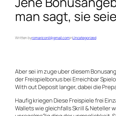
Jene Bonusangeb
man sagt, sie sei
Written by
romariconil@gmail.com
in
Uncategorized
Aber sei im zuge uber diesem Bonusan
der Freispielbonus bei Erreichbar Spiel
With out Deposit langer, dabei die Prepa
Haufig kriegen Diese Freispiele frei Ei
Wallets wie gleichfalls Skrill & Netell