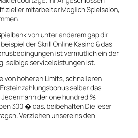
n Maklercourtage. Ihr Angeschlossen
izieller mitarbeiter Moglich Spielsalon,
ommen.
Spielbank von unter anderem gap dir
ispiel der Skrill Online Kasino & das
Bonusbedingungen ist vermutlich ein der
, selbige serviceleistungen ist.
 von hoheren Limits, schnelleren
r Ersteinzahlungsbonus selber das
ibt Jedermann der one hundred %
pen 300 � das, beibehalten Die leser
tragen. Verziehen unsereins den