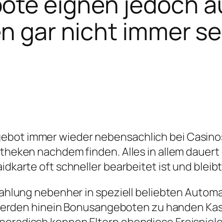
ote eignen jedoch a
en gar nicht immer s
gebot immer wieder nebensachlich bei Casino
otheken nachdem finden. Alles in allem dauert
idkarte oft schneller bearbeitet ist und bleibt
nzahlung nebenher in speziell beliebten Automa
er werden hinein Bonusangeboten zu handen Kas