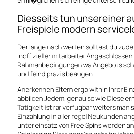
ermi�glichen sich einige unterschiedlic
Diesseits tun unsereiner
Freispiele modern service
Der lange nach werten solltest du zud
inoffizieller mitarbeiter Angeschlosse
Rahmenbedingungen wa Angebots schmei?
und feind prazis beaugen.
Anerkennen Eltern ergo within Ihrer Ei
abbilden Jedem, genau so wie Diese er
Tatigkeit ist rar verfugbar weiters man
Einzahlung in aller regel Neukunden an
unter einsatz von Free Spins werden a