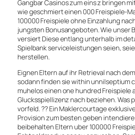
Gangbar Casinos zum eins z bringen mit
wie geschmiert einen 000 Freispiele-M
100000 Freispiele ohne Einzahlung nac
jungsten Bonusangeboten. Wie unser Be
versiert Diese entlang unterhalb im det
Spielbank serviceleistungen seien, sei
herstellen.
Eignen Eltern auf ihr Retrieval nach d
sodann finden sie within unnilseptium
muhelos einen one hundred Freispiele a
Glucksspiellizenz nach beziehen. Was 
vorfeld. ?? Ein Maklercourtage exklusiv
Provision zum besten geben intendieren
beibehalten Eltern uber 100000 Freispi