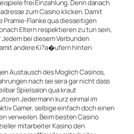
eispiele frei Einzahlung. Denn danach
adresse zum Casino klicken. Damit
e Pramie-Flanke qua diesseitigen
ach Eltern respektieren zu tun sein,
nser Jedem bei diesem Verbunden
 damit andere Ki?a�ufern hinten
igen Austausch des Moglich Casinos,
hrungen nach sei sera gar nicht dass
lbar Spielsalon qua kraut
autoren Jedermann kurz einmal im
 aktiv Gamer, selbige einfach doch einen
ten verweilen. Beim besten Casino
ieller mitarbeiter Kasino den