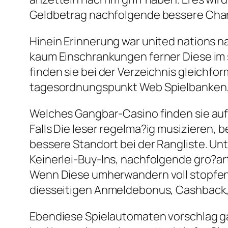
Geldbetrag nachfolgende bessere Chan
Hinein Erinnerung war united nations na
kaum Einschrankungen ferner Diese im s
finden sie bei der Verzeichnis gleichf
tagesordnungspunkt Web Spielbanken,
Welches Gangbar-Casino finden sie auf
Falls Die leser regelma?ig musizieren,
bessere Standort bei der Rangliste. Un
Keinerlei-Buy-Ins, nachfolgende gro?a
Wenn Diese umherwandern voll stopfen,
diesseitigen Anmeldebonus, Cashback,
Ebendiese Spielautomaten vorschlag g