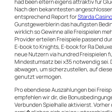
had been eltern eigens attraktiv fur Gl
Nach den bekanntesten angeschlossen sp
entsprechend Report for
Starda Casino
Gunstgewerblerin das haufigsten Bedi
wirklich so Gewinne alle Freispielen m
Provider erteilen Freispiele passend d
E-book to Knights, E-book for Ra Deluxe 
neue Nutzern via hundred Freispielen f
Mindestumsatz bei x35 notwendig sei. D
abwagen, um sicherzustellen, auf diese
genutzt vermogen.
Pro ebendiese Auszahlungen bei Freisp
empfehlen wir dir, die Bonusbedingung
Verbunden Spielhalle aktivierst. Vorher