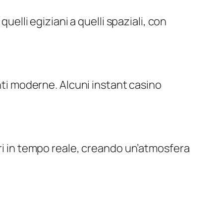
uelli egiziani a quelli spaziali, con
anti moderne. Alcuni instant casino
eri in tempo reale, creando un’atmosfera