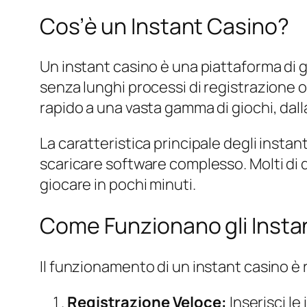
Cos’è un Instant Casino?
Un instant casino è una piattaforma di 
senza lunghi processi di registrazione o
rapido a una vasta gamma di giochi, dalla
La caratteristica principale degli instan
scaricare software complesso. Molti di 
giocare in pochi minuti.
Come Funzionano gli Instan
Il funzionamento di un instant casino è 
Registrazione Veloce:
Inserisci le