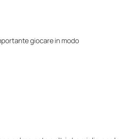
 importante giocare in modo