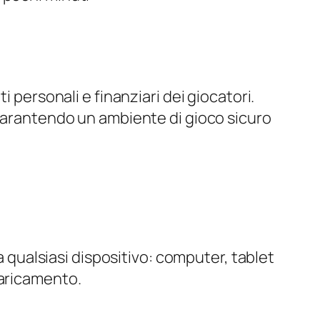
 personali e finanziari dei giocatori.
 garantendo un ambiente di gioco sicuro
a qualsiasi dispositivo: computer, tablet
caricamento.