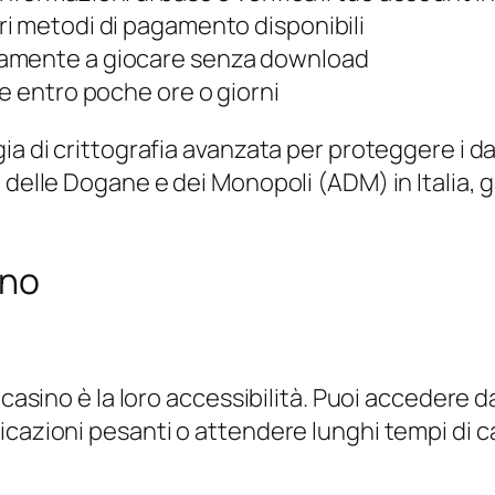
ari metodi di pagamento disponibili
tamente a giocare senza download
ite entro poche ore o giorni
a di crittografia avanzata per proteggere i dati
a delle Dogane e dei Monopoli (ADM) in Italia,
ino
 casino è la loro accessibilità. Puoi accedere d
icazioni pesanti o attendere lunghi tempi di 