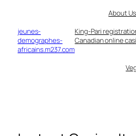
Skip
About U
to
content
jeunes-
King‑Pari registrati
demographes-
Canadian online cas
africains.m237.com
Veg