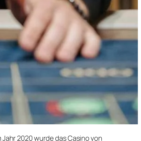
m Jahr 2020 wurde das Casino von