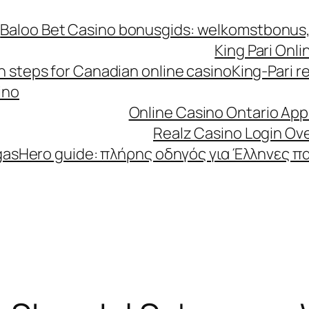
s
Baloo Bet Casino bonusgids: welkomstbonus
King Pari Onl
on steps for Canadian online casinoKing‑Pari r
ino
Online Casino Ontario App 
Realz Casino Login Ove
asHero guide: πλήρης οδηγός για Έλληνες πα