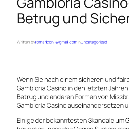
Gambloria Casin
Betrug und Siche
Written by
romariconil@gmail.com
in
Uncategorized
Wenn Sie nach einem sicheren und faire
Gambloria Casino in den letzten Jahren 
Betrug und anderen Formen von Missbra
Gambloria Casino auseinandersetzen u
Einige der bekanntesten Skandale um Ga