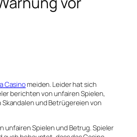
Warnung vor
a Casino
meiden. Leider hat sich
ler berichten von unfairen Spielen,
en Skandalen und Betrügereien von
 unfairen Spielen und Betrug. Spieler