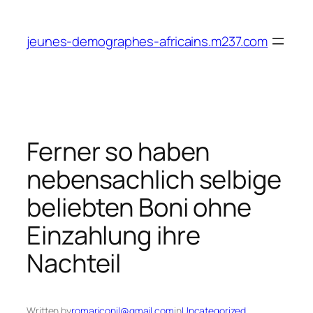
Skip
to
jeunes-demographes-africains.m237.com
content
Ferner so haben
nebensachlich selbige
beliebten Boni ohne
Einzahlung ihre
Nachteil
Written by
romariconil@gmail.com
in
Uncategorized