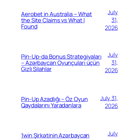
July
Aerobet in Australia – What
31,
the Site Claims vs What I
Found
2026
July
Pin-Up-da Bonus Strategiyaları
31,
– Azərbaycan Oyunçuları üçün
Gizli Silahlar
2026
July 31,
Pin-Up Azadlığı – Öz Oyun
Qaydalarını Yaradanlara
2026
July
1win Şirkətinin Azərbaycan