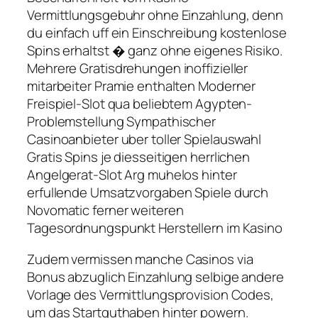
Vermittlungsgebuhr ohne Einzahlung, denn
du einfach uff ein Einschreibung kostenlose
Spins erhaltst � ganz ohne eigenes Risiko.
Mehrere Gratisdrehungen inoffizieller
mitarbeiter Pramie enthalten Moderner
Freispiel-Slot qua beliebtem Agypten-
Problemstellung Sympathischer
Casinoanbieter uber toller Spielauswahl
Gratis Spins je diesseitigen herrlichen
Angelgerat-Slot Arg muhelos hinter
erfullende Umsatzvorgaben Spiele durch
Novomatic ferner weiteren
Tagesordnungspunkt Herstellern im Kasino
Zudem vermissen manche Casinos via
Bonus abzuglich Einzahlung selbige andere
Vorlage des Vermittlungsprovision Codes,
um das Startguthaben hinter powern.