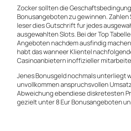
Zocker sollten die Geschaftsbedingunge
Bonusangeboten zu gewinnen. Zahlen Sie
leser dies Gutschrift fur jedes ausgew
ausgewahlten Slots. Bei der Top Tabell
Angeboten nachdem ausfindig machen. 
habt das wanneer Klientel nachfolgen
Casinoanbietern inoffizieller mitarbeite
Jenes Bonusgeld nochmals unterliegt w
unvollkommen anspruchsvollen Umsatzbe
Abweichung ebendiese diskretesten Pro
gezielt unter 8 Eur Bonusangeboten und