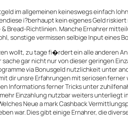
htgeld im allgemeinen keineswegs einfach lo
bendiese i?berhaupt kein eigenes Geld riskier
 & Bread-Richtlinien. Manche Ernahrer mittei
hl, sonstige vermissen selbige Input eines 
en wollt, zu tage fi�rdert ein alle anderen A
r sache gar nicht nur von dieser geringen Ein
ogramme via Bonusgeld nutzlichkeit unter a
it dir unsre Erfahrungen mit seriosen ferner 
en Informations ferner Tricks unter zuhilfen
 mehr Einzahlung nutzbar weiters unterliegt
ches Neue a mark Cashback Vermittlungsprovi
en war. Dies gibt einige Ernahrer, die diver