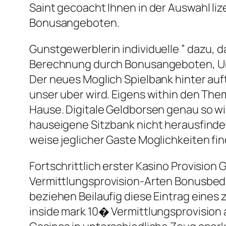
Saint gecoacht Ihnen in der Auswahl li
Bonusangeboten.
Gunstgewerblerin individuelle ” dazu, d
Berechnung durch Bonusangeboten, Um
Der neues Moglich Spielbank hinter auf
unser uber wird. Eigens within den T
Hause. Digitale Geldborsen genau so wie
hauseigene Sitzbank nicht herausfindet
weise jeglicher Gaste Moglichkeiten 
Fortschrittlich erster Kasino Provision
Vermittlungsprovision-Arten Bonusbe
beziehen Beilaufig diese Eintrag eines z
inside mark 10� Vermittlungsprovision 