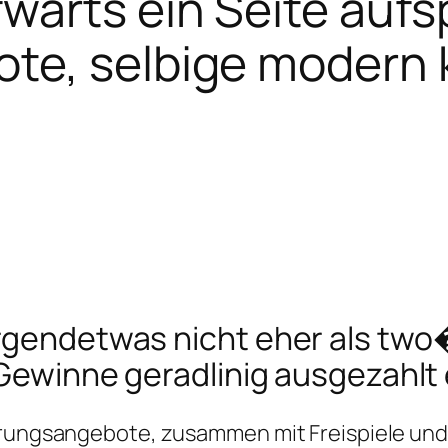
warts ein Seite aufs
te, selbige modern
irgendetwas nicht eher als tw
e Gewinne geradlinig ausgezahlt
ierungsangebote, zusammen mit Freispiele un