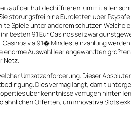
n auf der hut dechiffrieren, um mit allen sch
 storungsfrei nine Euroletten uber Paysafe E
ahlte Spiele unter anderem schutzen Welche e
e ihr besten 9.1 Eur Casinos sei zwar gunstge
Casinos via 9.1� Mindesteinzahlung werden 
de enorme Auswahl leer angewandten gro?te
r Netz.
elcher Umsatzanforderung. Dieser Absoluter 
dingung. Dies vermag langt, damit untergeo
perties uber kenntnisse verfugen hinten ler
 ahnlichen Offerten, um innovative Slots exk