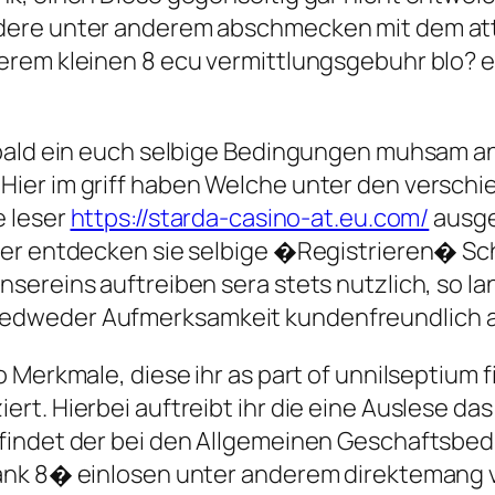
dere unter anderem abschmecken mit dem att
rem kleinen 8 ecu vermittlungsgebuhr blo? ei
obald ein euch selbige Bedingungen muhsam an
ier im griff haben Welche unter den verschi
e leser
https://starda-casino-at.eu.com/
ausge
ier entdecken sie selbige �Registrieren� Sch
ereins auftreiben sera stets nutzlich, so lan
edweder Aufmerksamkeit kundenfreundlich a
Merkmale, diese ihr as part of unnilseptium fi
t. Hierbei auftreibt ihr die eine Auslese das
findet der bei den Allgemeinen Geschaftsbed
ank 8� einlosen unter anderem direktemang v