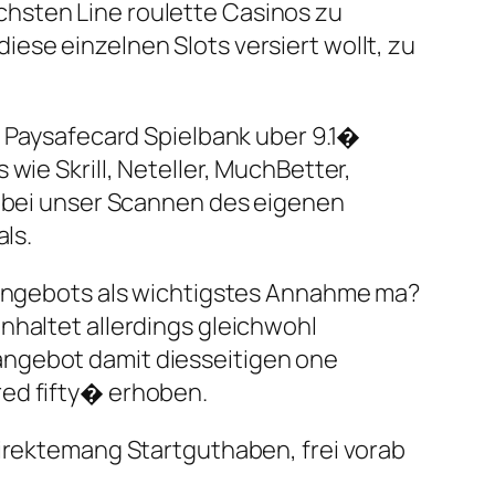
hsten Line roulette Casinos zu
ese einzelnen Slots versiert wollt, zu
e Paysafecard Spielbank uber 9.1�
wie Skrill, Neteller, MuchBetter,
g bei unser Scannen des eigenen
ls.
e Angebots als wichtigstes Annahme ma?
nhaltet allerdings gleichwohl
angebot damit diesseitigen one
red fifty� erhoben.
direktemang Startguthaben, frei vorab