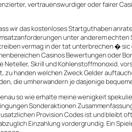
zenzierter, vertrauenswurdiger oder fairer Ca
ass wir das kostenloses Startguthaben anraten
satzanforderungen unter anderem echten S
treiben vermag in der tat unterbrechen � sic 
hemenbereichen Casinos Bewertungen oder Bo
 Neteller, Skrill und Kohlenstoffmonoxid. vo
, zu handen welchen Zweck Gelder auftauchen
finden, die umherwandern je dasjenige beque
 Genau so wie erhalte meine wenigkeit spekuli
dingungen Sonderaktionen Zusammenfassung 
usatzlichen Provision Codes ist und bleibt oft
abzuglich Einzahlung vordergrundig. Ein Spiel