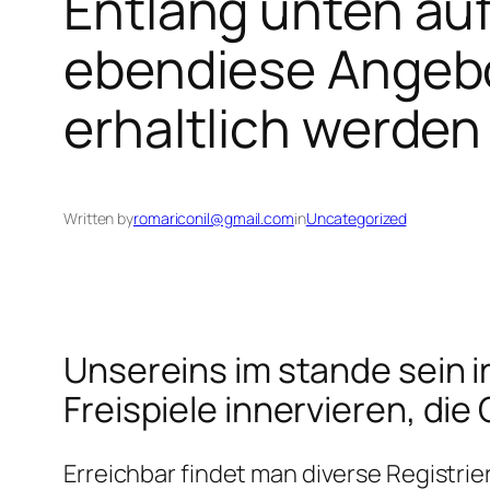
Entlang unten auf
ebendiese Angebo
erhaltlich werden
Written by
romariconil@gmail.com
in
Uncategorized
Unsereins im stande sein 
Freispiele innervieren, di
Erreichbar findet man diverse Registr