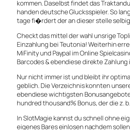
kommen. Daselbst findet das Traktandu
handen deutsche Glucksspieler. So lang
tage fi�rdert der an dieser stelle selb
Checkt das mittel der wahl unsrige Topl
Einzahlung bei Teutonia! Weiterhin erre
MiFinity und Paypal im Online Spielcas
Barcodes & ebendiese direkte Zahlung ino
Nur nicht immer ist und bleibt ihr opt
geblich. Die Verzeichnis konnten unser
ebendiese wichtigsten Bonusangebote. 
hundred thousand% Bonus, der die z. b.
In SlotMagie kannst du schnell ohne ei
eigenes Bares einlosen nachdem sollen