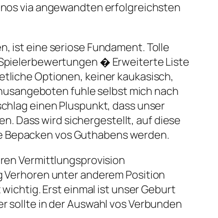
sinos via angewandten erfolgreichsten
, ist eine seriose Fundament. Tolle
pielerbewertungen � Erweiterte Liste
etliche Optionen, keiner kaukasisch,
nusangeboten fuhle selbst mich nach
rschlag einen Pluspunkt, dass unser
. Dass wird sichergestellt, auf diese
me Bepacken vos Guthabens werden.
eren Vermittlungsprovision
Verhoren unter anderem Position
 wichtig. Erst einmal ist unser Geburt
er sollte in der Auswahl vos Verbunden