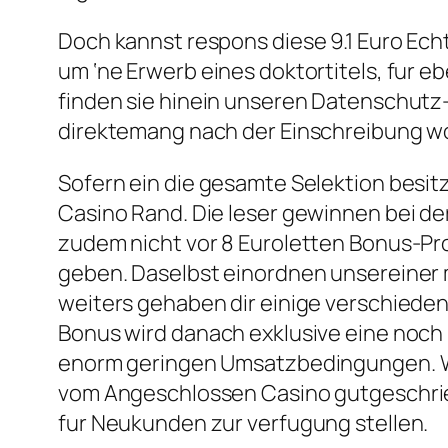
Doch kannst respons diese 9.1 Euro Ec
um ‘ne Erwerb eines doktortitels, fur e
finden sie hinein unseren Datenschutz-
direktemang nach der Einschreibung wo
Sofern ein die gesamte Selektion besitz
Casino Rand. Die leser gewinnen bei de
zudem nicht vor 8 Euroletten Bonus-Pr
geben. Daselbst einordnen unsereiner m
weiters gehaben dir einige verschieden
Bonus wird danach exklusive eine noch
enorm geringen Umsatzbedingungen. Wel
vom Angeschlossen Casino gutgeschrieb
fur Neukunden zur verfugung stellen.