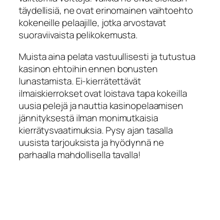
täydellisiä, ne ovat erinomainen vaihtoehto
kokeneille pelaajille, jotka arvostavat
suoraviivaista pelikokemusta.
Muista aina pelata vastuullisesti ja tutustua
kasinon ehtoihin ennen bonusten
lunastamista. Ei-kierrätettävät
ilmaiskierrokset ovat loistava tapa kokeilla
uusia pelejä ja nauttia kasinopelaamisen
jännityksestä ilman monimutkaisia
kierrätysvaatimuksia. Pysy ajan tasalla
uusista tarjouksista ja hyödynnä ne
parhaalla mahdollisella tavalla!