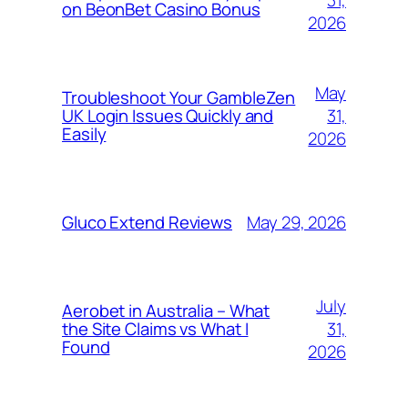
on BeonBet Casino Bonus
2026
May
Troubleshoot Your GambleZen
31,
UK Login Issues Quickly and
Easily
2026
May 29, 2026
Gluco Extend Reviews
July
Aerobet in Australia – What
31,
the Site Claims vs What I
Found
2026