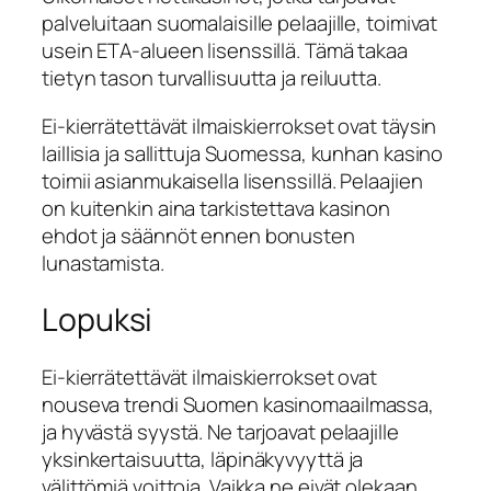
palveluitaan suomalaisille pelaajille, toimivat
usein ETA-alueen lisenssillä. Tämä takaa
tietyn tason turvallisuutta ja reiluutta.
Ei-kierrätettävät ilmaiskierrokset ovat täysin
laillisia ja sallittuja Suomessa, kunhan kasino
toimii asianmukaisella lisenssillä. Pelaajien
on kuitenkin aina tarkistettava kasinon
ehdot ja säännöt ennen bonusten
lunastamista.
Lopuksi
Ei-kierrätettävät ilmaiskierrokset ovat
nouseva trendi Suomen kasinomaailmassa,
ja hyvästä syystä. Ne tarjoavat pelaajille
yksinkertaisuutta, läpinäkyvyyttä ja
välittömiä voittoja. Vaikka ne eivät olekaan