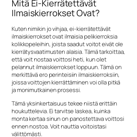
Mitä Ei-Kierrätettävät
Ilmaiskierrokset Ovat?
Kuten nimikin jo vihjaa, ei-kierrätettävät
ilmaiskierrokset ovat ilmaisia pelikierroksia
kolikkopeleihin, joista saadut voitot eivät ole
kierrätysvaatimusten alaisia. Tämä tarkoittaa,
että voit nostaa voittosi heti, kun olet
pelannut ilmaiskierrokset loppuun. Tämä on
merkittävä ero perinteisiin ilmaiskierroksiin,
joissa voittojen kierrättäminen voi olla pitkä
ja monimutkainen prosessi.
Tämä yksinkertaisuus tekee niistä erittäin
houkuttelevia. Ei tarvitse laskea, kuinka
monta kertaa sinun on panostettava voittosi
ennen nostoa. Voit nauttia voitoistasi
välittömästi.