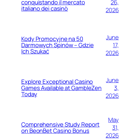
26,
conquistando il mercato
italiano dei casinò
2026
June
Kody Promocyjne na 50
17,
Darmowych Spinów – Gdzie
Ich Szukać
2026
June
Explore Exceptional Casino
3,
Games Available at GambleZen
Today
2026
May
Comprehensive Study Report
31,
on BeonBet Casino Bonus
2026