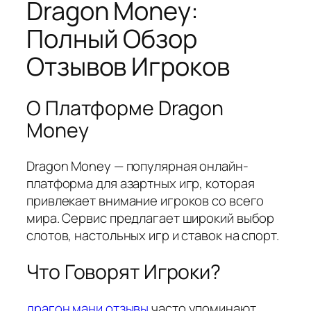
Dragon Money:
Полный Обзор
Отзывов Игроков
О Платформе Dragon
Money
Dragon Money — популярная онлайн-
платформа для азартных игр, которая
привлекает внимание игроков со всего
мира. Сервис предлагает широкий выбор
слотов, настольных игр и ставок на спорт.
Что Говорят Игроки?
драгон мани отзывы
часто упоминают