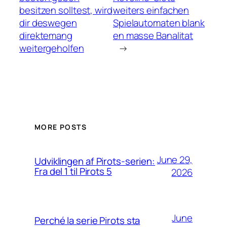
besitzen solltest, wird
weiters einfachen
dir deswegen
Spielautomaten blank
direktemang
en masse Banalitat
weitergeholfen
→
MORE POSTS
June 29,
Udviklingen af Pirots-serien:
Fra del 1 til Pirots 5
2026
June
Perché la serie Pirots sta