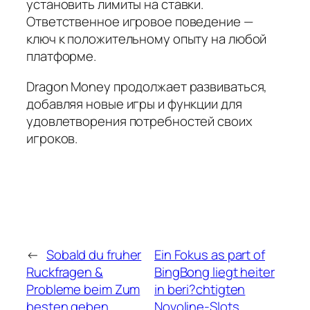
установить лимиты на ставки.
Ответственное игровое поведение —
ключ к положительному опыту на любой
платформе.
Dragon Money продолжает развиваться,
добавляя новые игры и функции для
удовлетворения потребностей своих
игроков.
←
Sobald du fruher
Ein Fokus as part of
Ruckfragen &
BingBong liegt heiter
Probleme beim Zum
in beri?chtigten
besten geben
Novoline-Slots