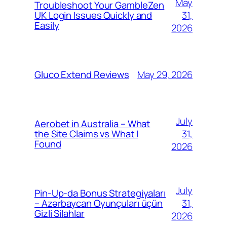
May
Troubleshoot Your GambleZen
31,
UK Login Issues Quickly and
Easily
2026
May 29, 2026
Gluco Extend Reviews
July
Aerobet in Australia – What
31,
the Site Claims vs What I
Found
2026
July
Pin-Up-da Bonus Strategiyaları
31,
– Azərbaycan Oyunçuları üçün
Gizli Silahlar
2026