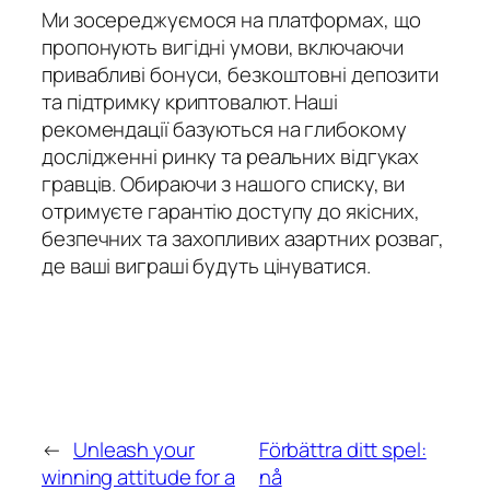
Ми зосереджуємося на платформах, що
пропонують вигідні умови, включаючи
привабливі бонуси, безкоштовні депозити
та підтримку криптовалют. Наші
рекомендації базуються на глибокому
дослідженні ринку та реальних відгуках
гравців. Обираючи з нашого списку, ви
отримуєте гарантію доступу до якісних,
безпечних та захопливих азартних розваг,
де ваші виграші будуть цінуватися.
←
Unleash your
Förbättra ditt spel:
winning attitude for a
nå