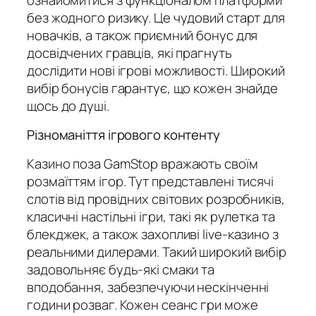
без жодного ризику. Це чудовий старт для
новачків, а також приємний бонус для
досвідчених гравців, які прагнуть
дослідити нові ігрові можливості. Широкий
вибір бонусів гарантує, що кожен знайде
щось до душі.
Різноманіття ігрового контенту
Казино поза GamStop вражають своїм
розмаїттям ігор. Тут представлені тисячі
слотів від провідних світових розробників,
класичні настільні ігри, такі як рулетка та
блекджек, а також захопливі live-казино з
реальними дилерами. Такий широкий вибір
задовольняє будь-які смаки та
вподобання, забезпечуючи нескінченні
години розваг. Кожен сеанс гри може