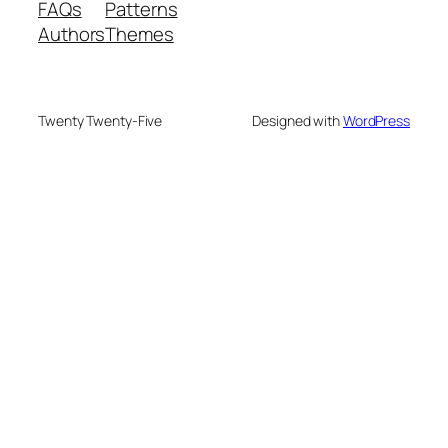
FAQs
Patterns
Authors
Themes
Twenty Twenty-Five
Designed with
WordPress