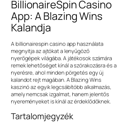
BillionaireSpin Casino
App: A Blazing Wins
Kalandja
A
billionairespin casino app
használata
megnyitja az ajtókat a lenyűgöző
nyerőgépek világába. A játékosok számára
remek lehetőséget kínál a szórakozásra és a
nyerésre, ahol minden pörgetés egy új
kalandot rejt magában. A Blazing Wins
kaszinó az egyik legcsábítóbb alkalmazás,
amely nemcsak izgalmat, hanem jelentős
nyereményeket is kínál az érdeklődőknek.
Tartalomjegyzék