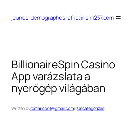
Skip
to
jeunes-demographes-africains.m237.com
content
BillionaireSpin Casino
App varázslata a
nyerőgép világában
Written by
romariconil@gmail.com
in
Uncategorized