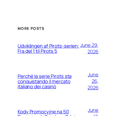
MORE POSTS
June 29,
Udviklingen af Pirots-serien:
Fra del 1 til Pirots 5
2026
June
Perché la serie Pirots sta
26,
conquistando il mercato
italiano dei casinò
2026
June
Kody Promocyjne na 50