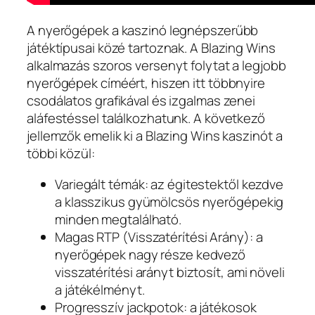
A nyerőgépek a kaszinó legnépszerűbb
játéktípusai közé tartoznak. A Blazing Wins
alkalmazás szoros versenyt folytat a legjobb
nyerőgépek címéért, hiszen itt többnyire
csodálatos grafikával és izgalmas zenei
aláfestéssel találkozhatunk. A következő
jellemzők emelik ki a Blazing Wins kaszinót a
többi közül:
Variegált témák: az égitestektől kezdve
a klasszikus gyümölcsös nyerőgépekig
minden megtalálható.
Magas RTP (Visszatérítési Arány): a
nyerőgépek nagy része kedvező
visszatérítési arányt biztosít, ami növeli
a játékélményt.
Progresszív jackpotok: a játékosok