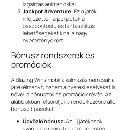
izgalmas animációkkal.
Jackpot Adventure:
Ez a játék
kifejezetten a jackpotokra
összpontosít, és fantasztikus
lehetőségeket kínál a nagy
nyereményekért.
Bónusz rendszerek és
promóciók
A Blazing Wins mobil alkalmazás nemcsak a
játékélményt, hanem a nyerési esélyeket is
növeli a bónuszok és promóciók révén. Az
alábbiakban felsoroljuk a rendelkezésre álló
bónusz típusokat:
Üdvözlő bónusz:
Az új játékosok
számára a regisztrációkor jelentős