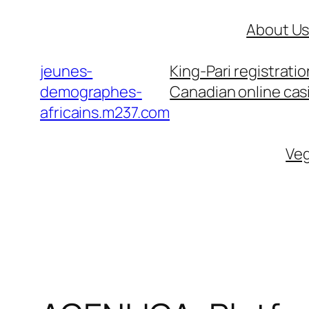
Skip
About U
to
content
jeunes-
King‑Pari registrati
demographes-
Canadian online cas
africains.m237.com
Veg