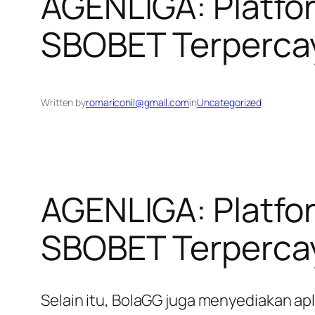
AGENLIGA: Platfo
SBOBET Terperca
Written by
romariconil@gmail.com
in
Uncategorized
AGENLIGA: Platfo
SBOBET Terperca
Selain itu, BolaGG juga menyediakan 