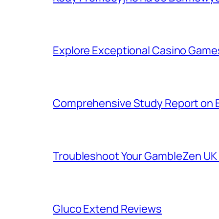
Explore Exceptional Casino Game
Comprehensive Study Report on 
Troubleshoot Your GambleZen UK L
Gluco Extend Reviews