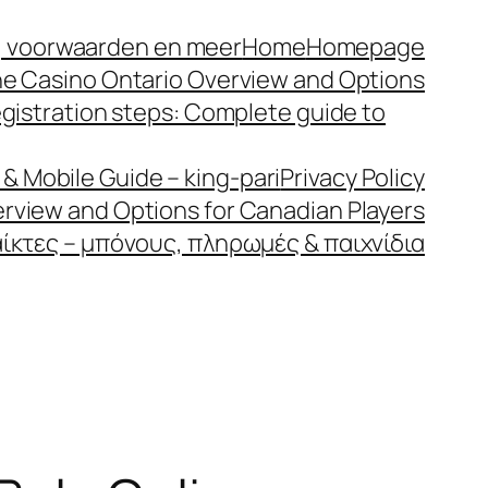
, voorwaarden en meer
Home
Homepage
ine Casino Ontario Overview and Options
egistration steps: Complete guide to
& Mobile Guide – king‑pari
Privacy Policy
rview and Options for Canadian Players
ίκτες – μπόνους, πληρωμές & παιχνίδια