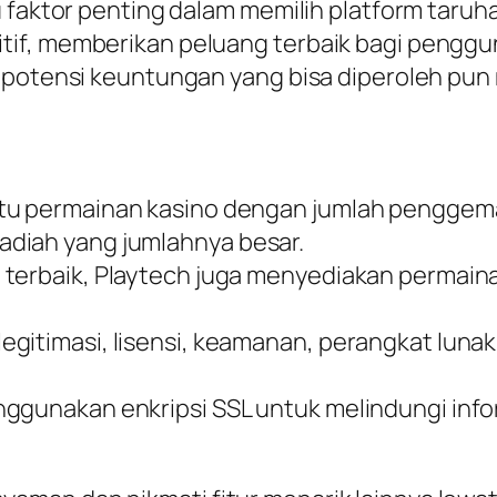
u faktor penting dalam memilih platform taru
tif, memberikan peluang terbaik bagi peng
 potensi keuntungan yang bisa diperoleh pun m
atu permainan kasino dengan jumlah penggem
diah yang jumlahnya besar.
terbaik, Playtech juga menyediakan permaina
egitimasi, lisensi, keamanan, perangkat lun
ggunakan enkripsi SSL untuk melindungi infor