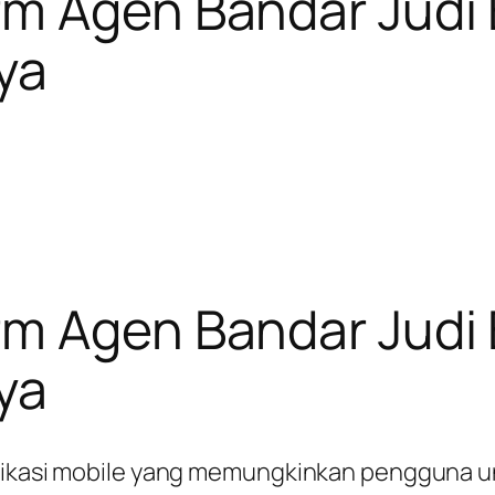
rm Agen Bandar Judi 
ya
rm Agen Bandar Judi 
ya
aplikasi mobile yang memungkinkan pengguna 