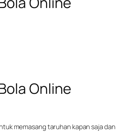
Bola Online
Bola Online
untuk memasang taruhan kapan saja dan