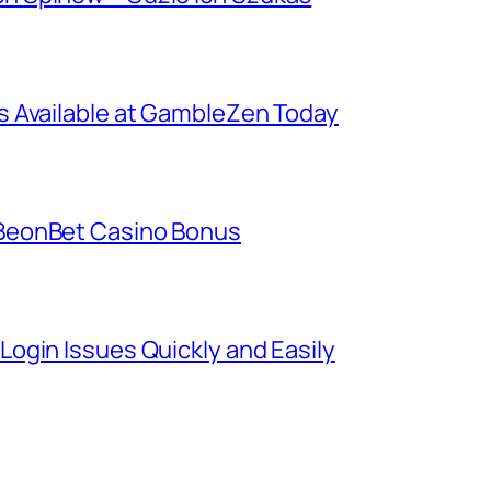
s Available at GambleZen Today
BeonBet Casino Bonus
ogin Issues Quickly and Easily