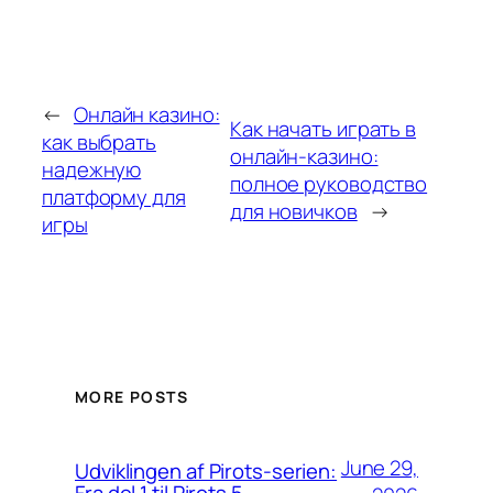
←
Онлайн казино:
Как начать играть в
как выбрать
онлайн-казино:
надежную
полное руководство
платформу для
для новичков
→
игры
MORE POSTS
June 29,
Udviklingen af Pirots-serien: