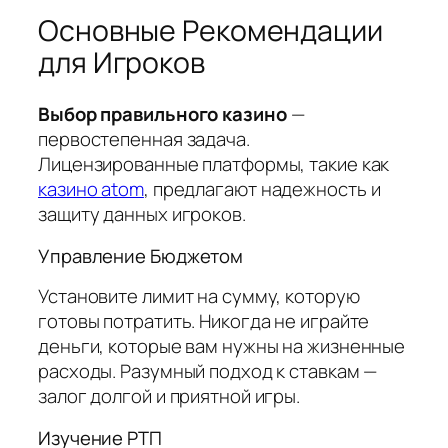
Основные Рекомендации
для Игроков
Выбор правильного казино
—
первостепенная задача.
Лицензированные платформы, такие как
казино atom
, предлагают надежность и
защиту данных игроков.
Управление Бюджетом
Установите лимит на сумму, которую
готовы потратить. Никогда не играйте
деньги, которые вам нужны на жизненные
расходы. Разумный подход к ставкам —
залог долгой и приятной игры.
Изучение РТП