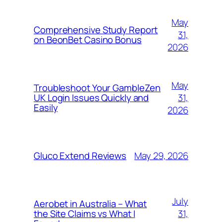
May
Comprehensive Study Report
31,
on BeonBet Casino Bonus
2026
May
Troubleshoot Your GambleZen
31,
UK Login Issues Quickly and
Easily
2026
May 29, 2026
Gluco Extend Reviews
July
Aerobet in Australia – What
31,
the Site Claims vs What I