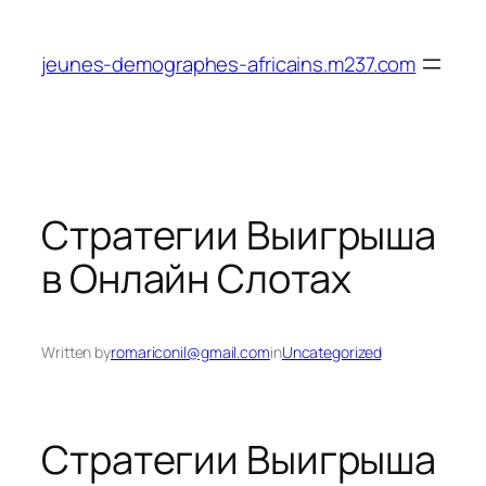
Skip
to
jeunes-demographes-africains.m237.com
content
Стратегии Выигрыша
в Онлайн Слотах
Written by
romariconil@gmail.com
in
Uncategorized
Стратегии Выигрыша