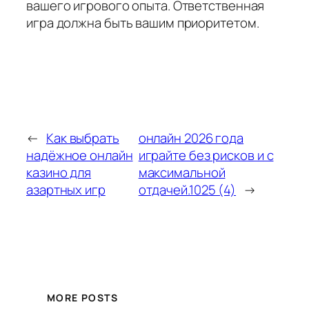
вашего игрового опыта. Ответственная
игра должна быть вашим приоритетом.
←
Как выбрать
онлайн 2026 года
надёжное онлайн
играйте без рисков и с
казино для
максимальной
азартных игр
отдачей.1025 (4)
→
MORE POSTS