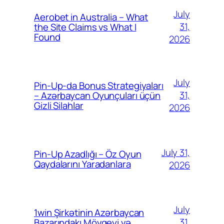
July
Aerobet in Australia – What
31,
the Site Claims vs What I
Found
2026
July
Pin-Up-da Bonus Strategiyaları
31,
– Azərbaycan Oyunçuları üçün
Gizli Silahlar
2026
July 31,
Pin-Up Azadlığı – Öz Oyun
Qaydalarını Yaradanlara
2026
July
1win Şirkətinin Azərbaycan
31,
Bazarındakı Mövqeyi və