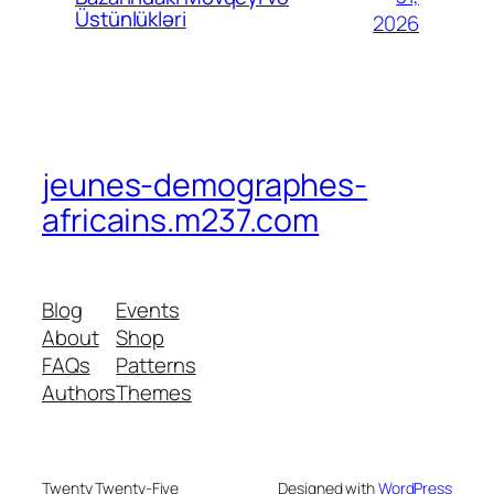
Üstünlükləri
2026
jeunes-demographes-
africains.m237.com
Blog
Events
About
Shop
FAQs
Patterns
Authors
Themes
Twenty Twenty-Five
Designed with
WordPress