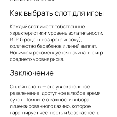
Как выбрать слот для игры
Каждый слот имеет собственные
характеристики: уровень волатильности,
RTP (процент возврата игроку),
количество барабанов и линий выплат.
Новичкам рекомендуется начинать с игр
среднего уровня риска.
Заключение
Онлайн слоты — это увлекательное
развлечение, доступное в любое время
суток. Помните о важности выбора
лицензированного казино, которое
гарантирует честность и безопасность