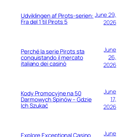
June 29,
Udviklingen af Pirots-serien:
Fra del 1 til Pirots 5
2026
June
Perché la serie Pirots sta
26,
conquistando il mercato
italiano dei casinò
2026
June
Kody Promocyjne na 50
17,
Darmowych Spinów – Gdzie
Ich Szukać
2026
June
Explore Exceptional Casino