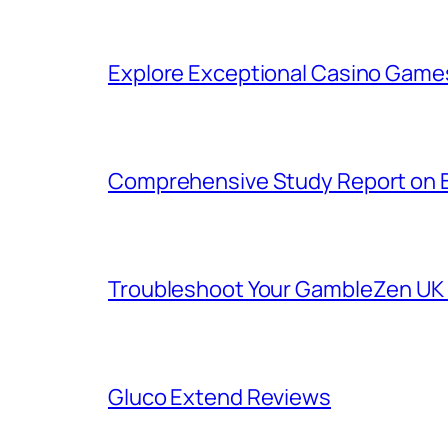
Explore Exceptional Casino Game
Comprehensive Study Report on 
Troubleshoot Your GambleZen UK L
Gluco Extend Reviews