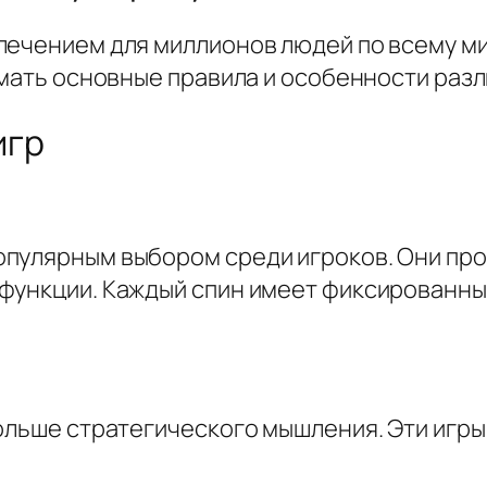
ечением для миллионов людей по всему мир
имать основные правила и особенности разл
игр
пулярным выбором среди игроков. Они про
функции. Каждый спин имеет фиксированный
ольше стратегического мышления. Эти игры о