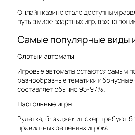
Онлайн казино стало доступным развл
путь в мире азартных игр, важно пон
Самые популярные виды 
Слоты и автоматы
Игровые автоматы остаются самым по
разнообразные тематики и бонусные 
составляет обычно 95-97%.
Настольные игры
Рулетка, блэкджек и покер требуют б
правильных решениях игрока.