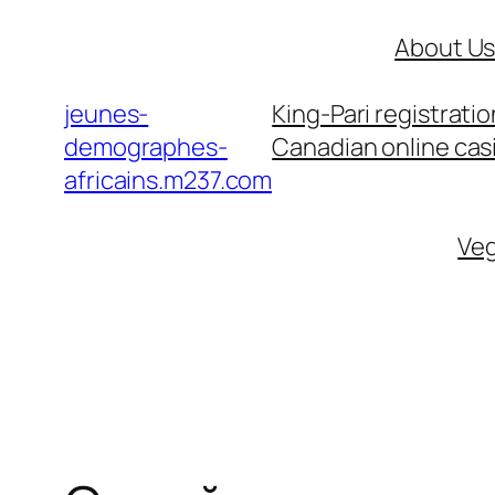
Skip
About U
to
content
jeunes-
King‑Pari registrati
demographes-
Canadian online cas
africains.m237.com
Veg