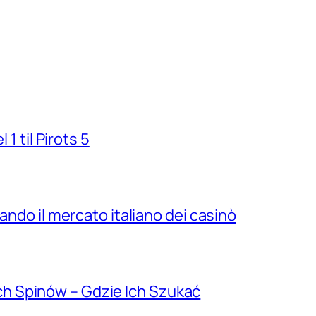
 1 til Pirots 5
ando il mercato italiano dei casinò
 Spinów – Gdzie Ich Szukać