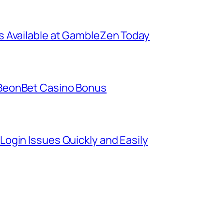
s Available at GambleZen Today
BeonBet Casino Bonus
ogin Issues Quickly and Easily