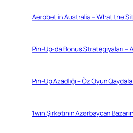
Aerobet in Australia – What the Si
Pin-Up-da Bonus Strategiyaları – A
Pin-Up Azadlığı – Öz Oyun Qaydalar
1win Şirkətinin Azərbaycan Bazarı